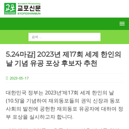
5.24마감] 2023년 제17회 세계 한인의
날 기념 유공 포상 후보자 추천
2023-05-17
대한민국 정부는 2023년‘제17회 세계 한인의 날
(10.5)’을 기념하여 재외동포들의 권익 신장과 동포
사회의 발전에 공헌한 재외동포 유공자에 대하여 정
부 포상을 실시하고자 합니다.