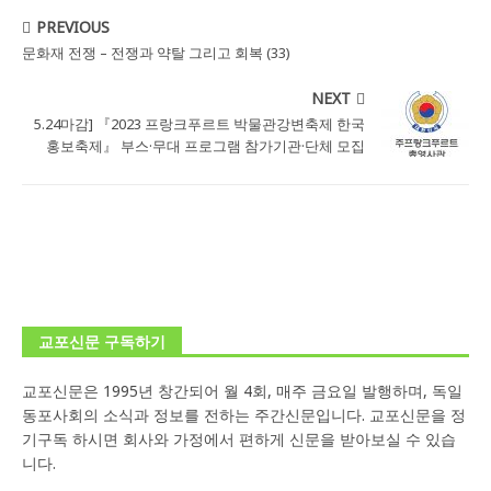
PREVIOUS
문화재 전쟁 – 전쟁과 약탈 그리고 회복 (33)
NEXT
5.24마감] 『2023 프랑크푸르트 박물관강변축제 한국
홍보축제』 부스·무대 프로그램 참가기관·단체 모집
교포신문 구독하기
교포신문은 1995년 창간되어 월 4회, 매주 금요일 발행하며, 독일
동포사회의 소식과 정보를 전하는 주간신문입니다. 교포신문을 정
기구독 하시면 회사와 가정에서 편하게 신문을 받아보실 수 있습
니다.