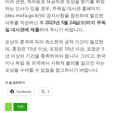
이와 관련, 재외동포 유공자로 포상을 받기를 희망
하는 인사가 있을 경우, 주독일 대사관 홈페이지
(deu.mofa.go.kr)의 공지사항을 참조하여 필요한
서류를 작성하신 후
2023년 5월 24일(수)까지 주독
일 대사관에 제출
하여 주시기 바랍니다.
포상의 훈격에 따라 최소한의 공적 기간이 필요한
데, 훈장은 15년 이상, 포장은 10년 이상, 표창은 5
년 이상의 기간을 충족하여야 합니다. 그리고, 한국
이나 독일 등 외국에서 사회적 물의를 일으킨 자는
포상을 수여할 수 없음을 참고하시기 바랍니다.
이 글 공유하기:
Facebook
X
TOP