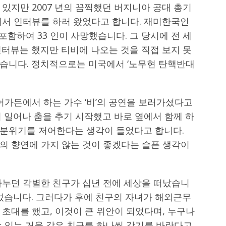
있지만 2007 년의 끔찍했던 버지니아 공대 총기
에서 인터뷰를 하러 왔었다고 합니다. 재미한국인
 포함하여 33 인이 사망했습니다. 그 당시에 전 세
인터뷰는 했지만 티비에 나오는 것을 직접 보지 못
습니다. 정치적으로는 미국에서 ‘노무현 탄핵반대
어가든에서 하는 가수 ‘비’의 공연을 보러가셨다고
 일어나 춤을 추기 시작했고 바로 옆에서 함께 하
분위기를 저어한다는 생각이 들었다고 합니다.
의 향연에 가지 않는 것이 좋겠다는 슬픈 생각이
나누던 각별한 친구가 십년 전에 세상을 떠났습니
되었습니다. 그러다가 후에 친구의 자녀가 해외근무
초대를 했고, 이것이 큰 위안이 되었다며, 누구나
수 있는 거울 같은 친구를 하나씩 갖기를 바란다고