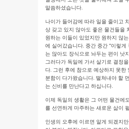
말씀하셨습니다.
나이가 들어감에 따라 일을 줄이고 
상 갖고 있지 않아도 좋은 물건들을
원하는 이들이 있었지만 원하지 않는
에 실어갔습니다. 중간 중간 “이렇게
는 않아도 장식으로 놔두는 편이 낫지
그러다가 독일에 가서 살기로 결정을
다. 그런 후에 참으로 예상하지 못한
분함이 다가왔습니다. 떨쳐내야 할 
는 신비를 만난다고 하십니다.
이제 독일의 생활은 그 어떤 물건에
를 선연하게 마주하는 새로운 삶이 
인생의 오후에 이르면 알게 되겠지만