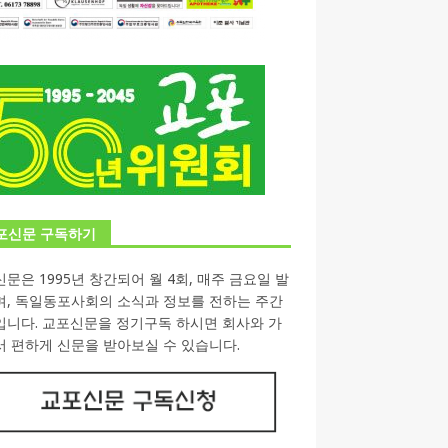
포신문 구독하기
문은 1995년 창간되어 월 4회, 매주 금요일 발
며, 독일동포사회의 소식과 정보를 전하는 주간
입니다. 교포신문을 정기구독 하시면 회사와 가
 편하게 신문을 받아보실 수 있습니다.