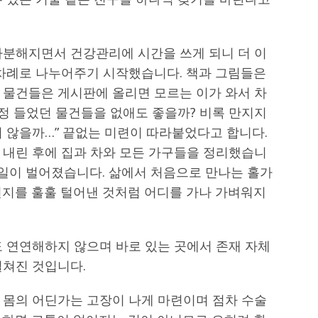
차분해지면서 건강관리에 시간을 쓰게 되니 더 이
 차례로 나누어주기 시작했습니다. 책과 그림들은
 물건들은 게시판에 올리면 모르는 이가 와서 차
 정 들었던 물건들을 없애도 좋을까? 비록 만지지
 않을까…” 끝없는 미련이 따라붙었다고 합니다.
 내린 후에 집과 차와 모든 가구들을 정리했습니
 일이 벌어졌습니다. 삶에서 처음으로 만나는 홀가
먼지를 훌훌 털어낸 것처럼 어디를 가나 가벼워지
도 연연해하지 않으며 바로 있는 곳에서 존재 자체
펼쳐진 것입니다.
 몸의 어딘가는 고장이 나게 마련이며 점차 수술