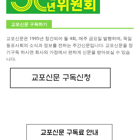
교포신문 구독하기
교포신문은 1995년 창간되어 월 4회, 매주 금요일 발행하며, 독일
동포사회의 소식과 정보를 전하는 주간신문입니다. 교포신문을 정
기구독 하시면 회사와 가정에서 편하게 신문을 받아보실 수 있습
니다.