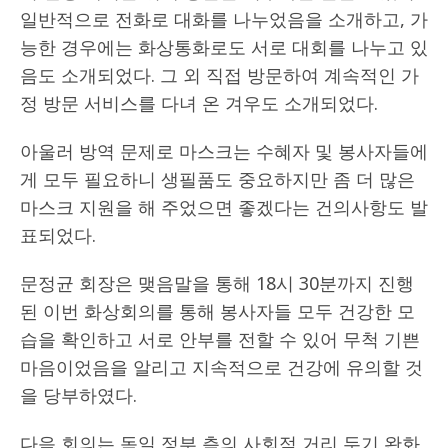
일반적으로 전화로 대화를 나누었음을 소개하고, 가
능한 경우에는 화상통화로도 서로 대회를 나누고 있
음도 소개되었다. 그 외 직접 방문하여 계속적인 가
정 방문 서비스를 다녀 온 겨우도 소개되었다.
아울러 방역 문제로 마스크는 수혜자 및 봉사자들에
게 모두 필요하니 생필품도 중요하지만 좀 더 많은
마스크 지원을 해 주었으면 좋겠다는 건의사항도 발
표되었다.
문정균 회장은 맺음말을 통해 18시 30분까지 진행
된 이번 화상회의를 통해 봉사자들 모두 건강한 모
습을 확인하고 서로 안부를 전할 수 있어 무척 기쁜
마음이었음을 알리고 지속적으로 건강에 유의할 것
을 당부하였다.
다음 회의는 독일 정부 측의 사회적 거리 두기 완화