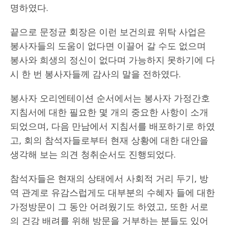
명하였다.
끝으로 문정균 회장은 이런 보건의료 위탁 사업은
봉사자들의 도움이 없다면 이끌어 갈 수도 없으며
봉사와 희생의 정신이 없다며 가능하지 못하기에 다
시 한 번 봉사자들께 감사의 말을 전하였다.
봉사자 오리엔테이션 순서에서는 봉사자 가정간호
지침서에 대한 필요한 몇 개의 중요한 사항이 소개
되었으며, 다음 만남에서 지침서를 배포하기로 하였
고, 회의 참석자들로부터 현재 상황에 대한 대안을
생각해 보는 의견 청취순서도 진행되었다.
참석자들은 현재의 상태에서 사회적 거리 두기, 방
역 관계로 유감스럽게도 대부분의 수혜자 들에 대한
가정방문이 그 동안 어려웠기도 하였고, 또한 서로
의 건강 배려를 위해 방문을 거부하는 분들도 있어