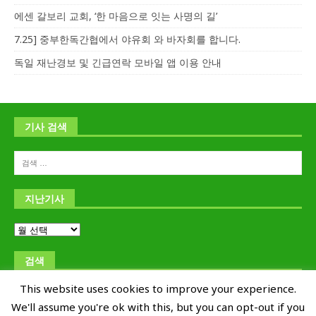
에센 갈보리 교회, ‘한 마음으로 잇는 사명의 길’
7.25] 중부한독간협에서 야유회 와 바자회를 합니다.
독일 재난경보 및 긴급연락 모바일 앱 이용 안내
기사 검색
지난기사
검색
This website uses cookies to improve your experience.
We'll assume you're ok with this, but you can opt-out if you