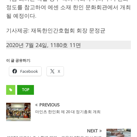
정도를 참고하여 에센 소재 한인 문화회관에서 개최
될 예정이다.
기사제공: 재독한인간호협회 회장 문정균
2020년 7월 24일, 1180호 11면
이 글 공유하기:
Facebook
X
TOP
PREVIOUS
마인츠 한인회 제 20 대 정기총회 개최
NEXT