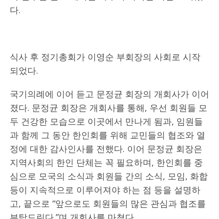
다.
식사 후 정기총회가 이영순 부회장의 사회로 시작
되었다.
국기의례에 이어 듣고 문정균 회장의 개회사가 이어
졌다. 문정균 회장은 개회사를 통해, 우선 회원들 모
두 건강한 모습으로 이곳에서 만나게 됨과, 임원들
과 함께 그 동안 한인회를 위해 교민들의 협조와 열
정에 대한 감사인사를 전했다. 이어 문정균 회장은
지역사회의 한인 단체는 꼭 필요하며, 한인회를 중
심으로 모국의 소식과 회원들 간의 소식, 모임, 화합
등이 지속적으로 이루어져야 하는 점 등을 설명하
고, 끝으로 “앞으로도 회원들의 많은 관심과 협조를
부탁드린다.”며 개회사를 마쳤다.