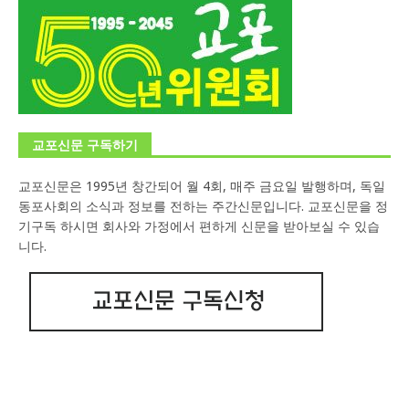
교포신문 구독하기
교포신문은 1995년 창간되어 월 4회, 매주 금요일 발행하며, 독일
동포사회의 소식과 정보를 전하는 주간신문입니다. 교포신문을 정
기구독 하시면 회사와 가정에서 편하게 신문을 받아보실 수 있습
니다.