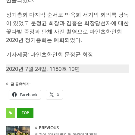
정기총회 마지막 순서로 박옥희 서기의 회의록 낭독
이 있었고 문정균 회장과 김흥순 회장당선자에 대한
꽃다발 증정과 단체 사진 촬영으로 마인츠한인회
2020년 정기총회는 폐회되었다.
기사제공: 마인츠한인회 문정균 회장
2020년 7월 24일, 1180호 10면
이 글 공유하기:
Facebook
X
TOP
PREVIOUS
벨기에 온라인 케이팝 아카데미 개최