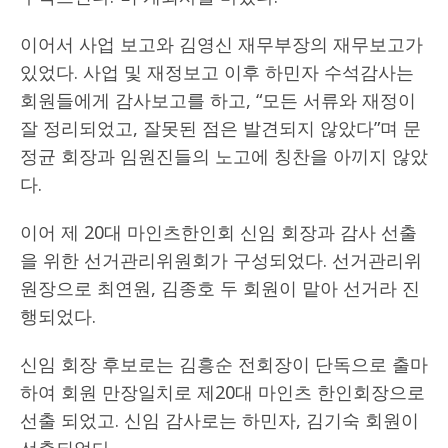
이어서 사업 보고와 김영신 재무부장의 재무보고가
있었다. 사업 및 재정보고 이후 하민자 수석감사는
회원들에게 감사보고를 하고, “모든 서류와 재정이
잘 정리되었고, 잘못된 점은 발견되지 않았다”며 문
정균 회장과 임원진들의 노고에 칭찬을 아끼지 않았
다.
이어 제 20대 마인츠한인회 신임 회장과 감사 선출
을 위한 선거관리위원회가 구성되었다. 선거관리위
원장으로 최연원, 김종호 두 회원이 맡아 선거라 진
행되었다.
신임 회장 후보로는 김흥순 전회장이 단독으로 출마
하여 회원 만장일치로 제20대 마인츠 한인회장으로
선출 되었고. 신임 감사로는 하민자, 김기숙 회원이
선출되었다.