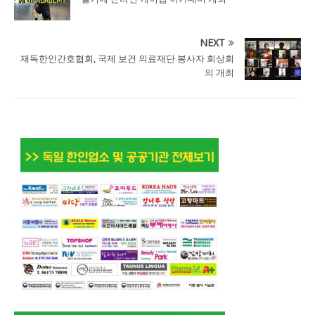
NEXT
재독한인간호협회, 국제 보건 의료재단 봉사자 회상회
의 개최