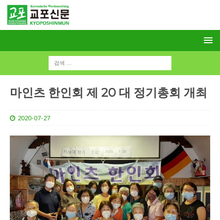
마인츠 한인회 제 20 대 정기총회 개최
2020-07-27