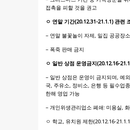
접촉을 피할 것을 권고
ㅇ 연말 기간(20.12.31-21.1.1) 관련
– 연말 불꽃놀이 자제, 밀집 공공장
– 폭죽 판매 금지
ㅇ 일반 상점 운영금지(20.12.16-21.1.
– 일반 상점은 운영이 금지되며, 예
국, 주유소, 정비소, 은행 등 필수업
한해 영업 가능
– 개인위생관리업소 폐쇄: 미용실, 
ㅇ 학교, 유치원 제한(20.12.16-21.1.1