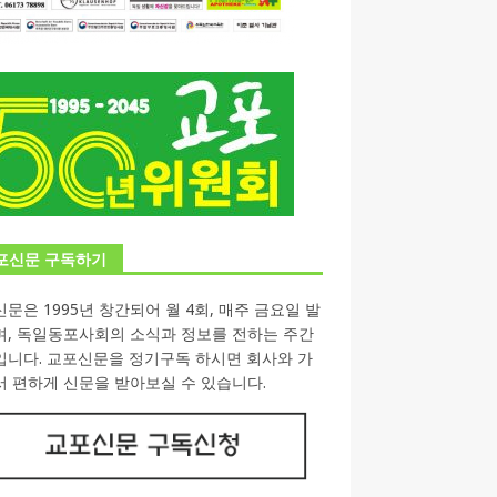
포신문 구독하기
문은 1995년 창간되어 월 4회, 매주 금요일 발
며, 독일동포사회의 소식과 정보를 전하는 주간
입니다. 교포신문을 정기구독 하시면 회사와 가
 편하게 신문을 받아보실 수 있습니다.