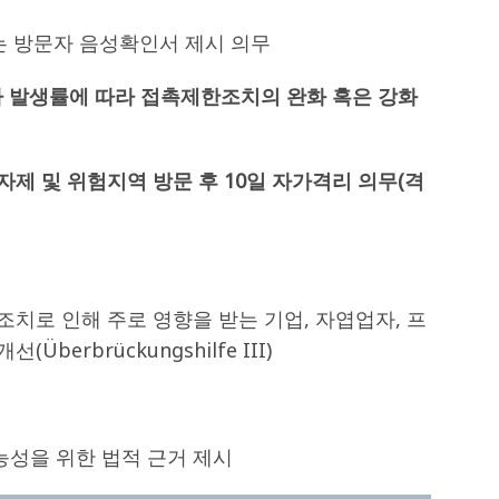
는 방문자 음성확인서 제시 의무
진자 발생률에 따라 접촉제한조치의 완화 혹은 강화
자제 및 위험지역 방문 후 10일 자가격리 의무(격
조치로 인해 주로 영향을 받는 기업, 자엽업자, 프
berbrückungshilfe III)
능성을 위한 법적 근거 제시