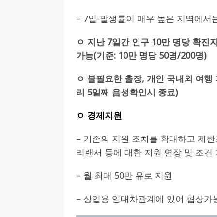
– 7일-발생률이 매우 높은 지역에서
ㅇ 지난 7일간 인구 10만 명당 확
가능(기준: 10만 명당 50명/200명)
ㅇ 불필요한 출장, 개인 국내외 여행 
리 5일째 음성확인시 종료)
ㅇ 경제지원
– 기존의 지원 조치를 확대하고 제한
리랜서 등에 대한 지원 연장 및 조건 개선(Ü
– 월 최대 50만 유로 지원
– 상업용 임대차관계에 있어 협상가