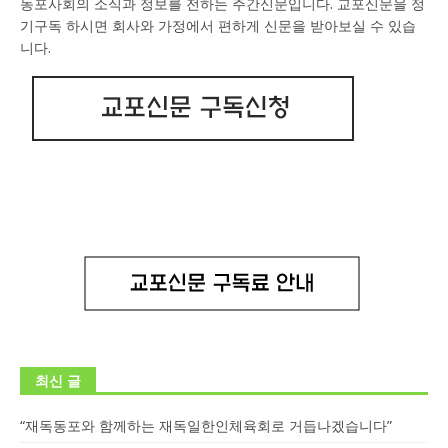
동포사회의 소식과 정보를 전하는 주간신문입니다. 교포신문을 정
기구독 하시면 회사와 가정에서 편하게 신문을 받아보실 수 있습
니다.
최신 글
“재독동포와 함께하는 재독일한인체육회로 거듭나겠습니다”