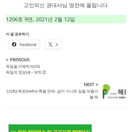
고인되신 권대사님 영전에 올립니다.
1206호 9면, 2021년 2월 12일
이 글 공유하기:
Facebook
X
PREVIOUS
독일을 이해하자(33)
독일의 정당(4) – SPD ②
NEXT
[22회] 해로(HeRo) 특별 연재- 삶이 지나온 길을 되돌아
볼 때