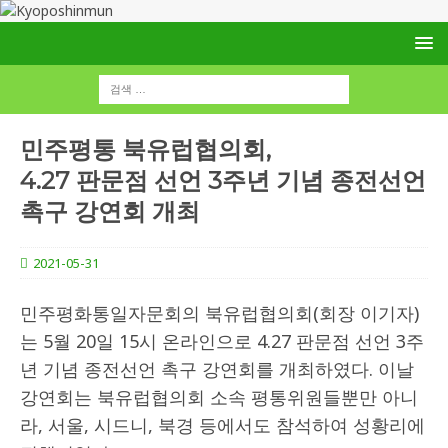
민주평통 북유럽협의회,
4.27 판문점 선언 3주년 기념 종전선언
촉구 강연회 개최
2021-05-31
민주평화통일자문회의 북유럽협의회(회장 이기자)
는 5월 20일 15시 온라인으로 4.27 판문점 선언 3주
년 기념 종전선언 촉구 강연회를 개최하였다. 이날
강연회는 북유럽협의회 소속 평통위원들뿐만 아니
라, 서울, 시드니, 북경 등에서도 참석하여 성황리에