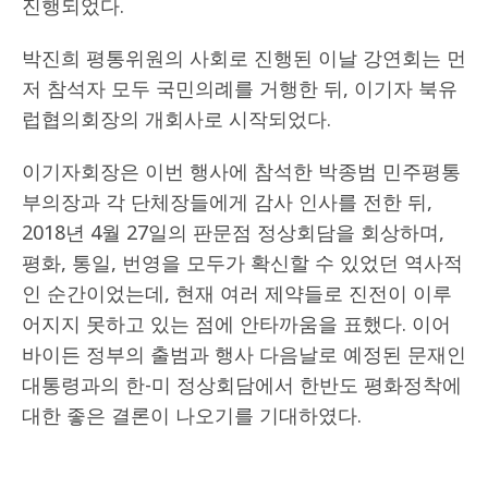
진행되었다.
박진희 평통위원의 사회로 진행된 이날 강연회는 먼
저 참석자 모두 국민의례를 거행한 뒤, 이기자 북유
럽협의회장의 개회사로 시작되었다.
이기자회장은 이번 행사에 참석한 박종범 민주평통
부의장과 각 단체장들에게 감사 인사를 전한 뒤,
2018년 4월 27일의 판문점 정상회담을 회상하며,
평화, 통일, 번영을 모두가 확신할 수 있었던 역사적
인 순간이었는데, 현재 여러 제약들로 진전이 이루
어지지 못하고 있는 점에 안타까움을 표했다. 이어
바이든 정부의 출범과 행사 다음날로 예정된 문재인
대통령과의 한-미 정상회담에서 한반도 평화정착에
대한 좋은 결론이 나오기를 기대하였다.