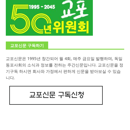
교포신문 구독하기
교포신문은 1995년 창간되어 월 4회, 매주 금요일 발행하며, 독일
동포사회의 소식과 정보를 전하는 주간신문입니다. 교포신문을 정
기구독 하시면 회사와 가정에서 편하게 신문을 받아보실 수 있습
니다.