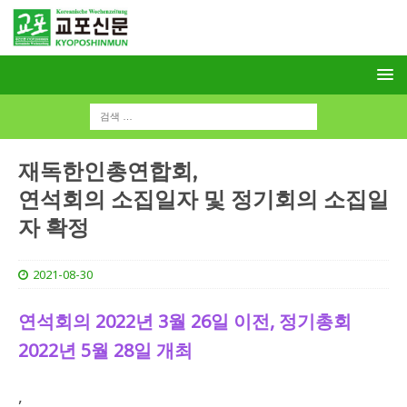
재독한인총연합회,
연석회의 소집일자 및 정기회의 소집일
자 확정
2021-08-30
연석회의 2022년 3월 26일 이전, 정기총회
2022년 5월 28일 개최
,