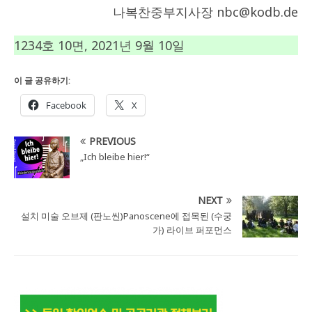
나복찬중부지사장 nbc@kodb.de
1234호 10면, 2021년 9월 10일
이 글 공유하기:
Facebook
X
PREVIOUS
„Ich bleibe hier!“
NEXT
설치 미술 오브제 (판노씬)Panoscene에 접목된 (수궁
가) 라이브 퍼포먼스