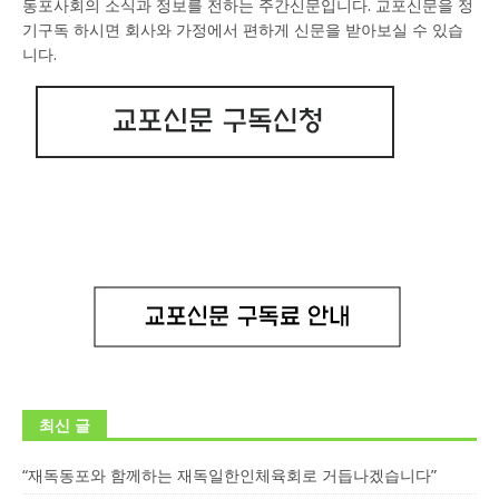
동포사회의 소식과 정보를 전하는 주간신문입니다. 교포신문을 정
기구독 하시면 회사와 가정에서 편하게 신문을 받아보실 수 있습
니다.
최신 글
“재독동포와 함께하는 재독일한인체육회로 거듭나겠습니다”