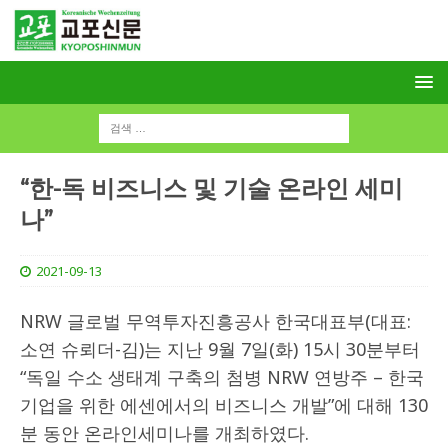
“한-독 비즈니스 및 기술 온라인 세미
나”
2021-09-13
NRW 글로벌 무역투자진흥공사 한국대표부(대표:
소연 슈뢰더-김)는 지난 9월 7일(화) 15시 30분부터
“독일 수소 생태계 구축의 첨병 NRW 연방주 – 한국
기업을 위한 에센에서의 비즈니스 개발”에 대해 130
분 동안 온라인세미나를 개최하였다.