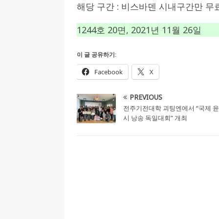
해당 구간 : 비스바덴 시내구간만 무
1244호 20면, 2021년 11월 26일
이 글 공유하기:
Facebook
X
PREVIOUS
전주기전대학 괴팅엔에서 “국제 
시 낭송 독일대회” 개최