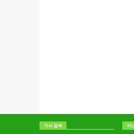
기사 검색
지