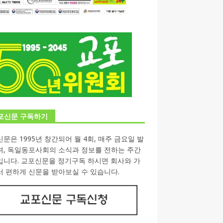
포신문 구독하기
문은 1995년 창간되어 월 4회, 매주 금요일 발
며, 독일동포사회의 소식과 정보를 전하는 주간
입니다. 교포신문을 정기구독 하시면 회사와 가
 편하게 신문을 받아보실 수 있습니다.