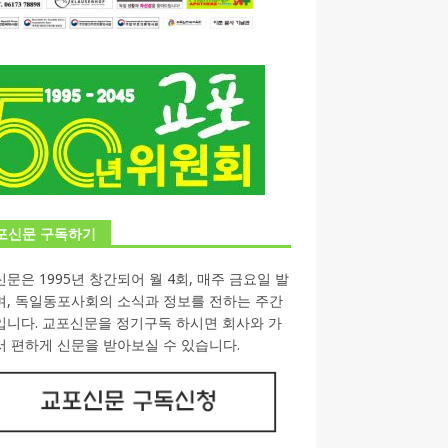
포신문 구독하기
문은 1995년 창간되어 월 4회, 매주 금요일 발
며, 독일동포사회의 소식과 정보를 전하는 주간
입니다. 교포신문을 정기구독 하시면 회사와 가
 편하게 신문을 받아보실 수 있습니다.