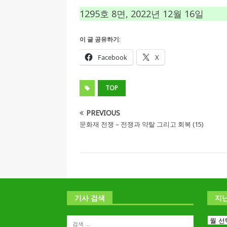
1295호 8면, 2022년 12월 16일
이 글 공유하기:
Facebook
X
TOP
PREVIOUS
문화재 전쟁 – 전쟁과 약탈 그리고 회복 (15)
기사 검색
지