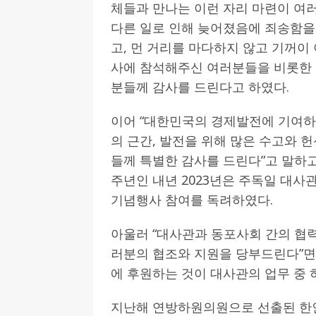
체들과 만나는 이런 자리 마련이 여
다른 일로 인해 늦어졌음에 죄송함을
고, 먼 거리를 마다하지 않고 기꺼이 
사에 참석해주신 여러분들을 비롯한
분들께 감사를 드린다고 하였다.
이어 “대한민국의 경제발전에 기여하
의 근간, 발전을 위해 많은 수고와 헌
들께 특별한 감사를 드린다”고 말하고,
주년인 내년 2023년은 주독일 대사
기념행사 참여를 독려하였다.
아울러 “대사관과 동포사회 간의 협
러분의 협조와 지원을 당부드린다”면
에 후원하는 것이 대사관의 업무 중 
지난해 연방하원의원으로 선출된 한