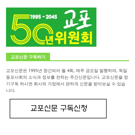
교포신문 구독하기
교포신문은 1995년 창간되어 월 4회, 매주 금요일 발행하며, 독일
동포사회의 소식과 정보를 전하는 주간신문입니다. 교포신문을 정
기구독 하시면 회사와 가정에서 편하게 신문을 받아보실 수 있습
니다.