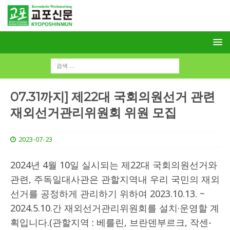
07.31까지] 제22대 국회의원선거 관련
재외선거관리위원회 위원 모집
2023-07-23
2024년 4월 10일 실시되는 제22대 국회의원선거와
관련, 주독일대사관은 관할지역내 우리 국민의 재외
선거를 공정하게 관리하기 위하여 2023.10.13. ~
2024.5.10.간 재외선거관리위원회를 설치·운영할 계
획입니다.(관할지역 : 베를린, 브란덴부르크, 작센-