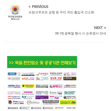
PREVIOUS
프랑크푸르트 공항 등 우리 국민 출입국 간소화
NEXT
08.19] 광복절 행사 시 순회영사 안내