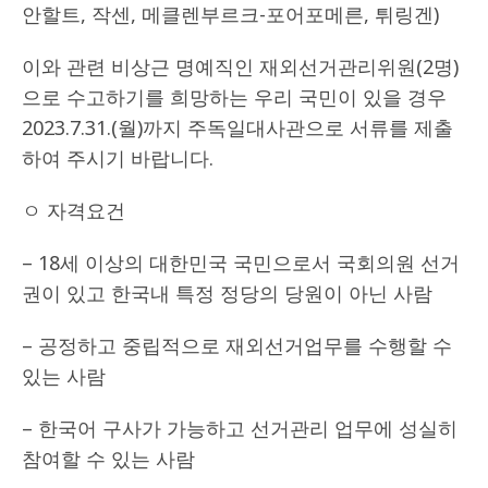
안할트, 작센, 메클렌부르크-포어포메른, 튀링겐)
이와 관련 비상근 명예직인 재외선거관리위원(2명)
으로 수고하기를 희망하는 우리 국민이 있을 경우
2023.7.31.(월)까지 주독일대사관으로 서류를 제출
하여 주시기 바랍니다.
ㅇ 자격요건
– 18세 이상의 대한민국 국민으로서 국회의원 선거
권이 있고 한국내 특정 정당의 당원이 아닌 사람
– 공정하고 중립적으로 재외선거업무를 수행할 수
있는 사람
– 한국어 구사가 가능하고 선거관리 업무에 성실히
참여할 수 있는 사람