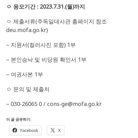
ㅇ 응모기간 : 2023.7.31.(월)까지
ㅇ 제출서류(주독일대사관 홈페이지 참조
deu.mofa.go.kr)
– 지원서(컬러사진 포함) 1부
– 본인승낙 및 비당원 확인서 1부
– 여권사본 1부
ㅇ 문의 및 제출처
– 030-26065 0 / cons-ge@mofa.go.kr
이 글 공유하기:
Facebook
X