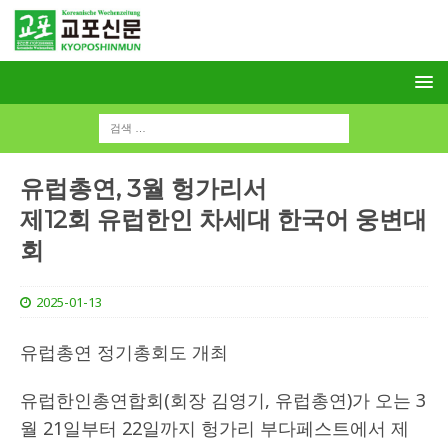
유럽총연, 3월 헝가리서
제12회 유럽한인 차세대 한국어 웅변대
회
2025-01-13
유럽총연 정기총회도 개최
유럽한인총연합회(회장 김영기, 유럽총연)가 오는 3
월 21일부터 22일까지 헝가리 부다페스트에서 제