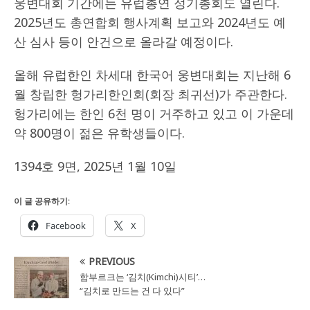
웅변대회 기간에는 유럽총연 정기총회도 열린다.
2025년도 총연합회 행사계획 보고와 2024년도 예
산 심사 등이 안건으로 올라갈 예정이다.
올해 유럽한인 차세대 한국어 웅변대회는 지난해 6
월 창립한 헝가리한인회(회장 최귀선)가 주관한다.
헝가리에는 한인 6천 명이 거주하고 있고 이 가운데
약 800명이 젊은 유학생들이다.
1394호 9면, 2025년 1월 10일
이 글 공유하기:
Facebook
X
PREVIOUS
함부르크는 ‘김치(Kimchi)시티’…
“김치로 만드는 건 다 있다”