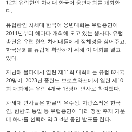
12회 유럽한인 차세대 한국어 웅변대회를 개최한
다.
유럽한인 차세대 한국어 웅변대회는 유럽총연이
2011년부터 해마다 개최해 오고 있는 행사다. 유럽
총연은 유럽 한인 차세대들에게 정체성을 심어주고,
한국문화를 유럽에 확산하기 위해 이 대회를 열고
있다.
지난해 몰타에서 열린 제11회 대회에는 유럽 8개국
20명이, 2023년 폴란드 브로츠와프에서 열린 제10
회 대회에는 유럽 4개국 18명이 연사로 참여했다.
차세대 연사들은 한글의 우수성, 자랑스러운 한국
인, 한반도 통일 등 유럽총연이 미리 정한 주제 가운
데 하나를 선택해 약 3~4분 동안 발표를 한다.