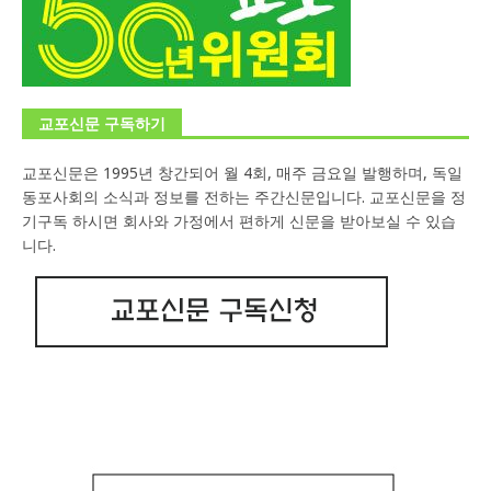
교포신문 구독하기
교포신문은 1995년 창간되어 월 4회, 매주 금요일 발행하며, 독일
동포사회의 소식과 정보를 전하는 주간신문입니다. 교포신문을 정
기구독 하시면 회사와 가정에서 편하게 신문을 받아보실 수 있습
니다.