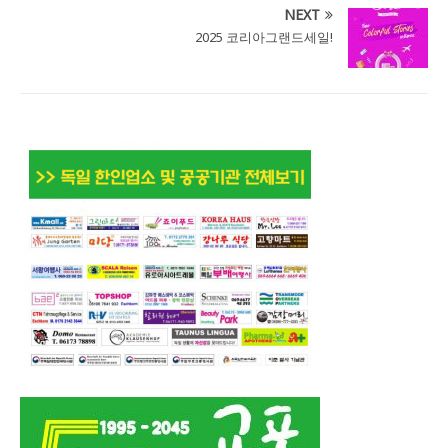
NEXT
2025 코리아그랜드세일!