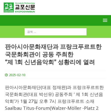
판아시아문화재단과 프랑크푸르트한
국문화회관이 공동 주최한
“제 1회 신년음악회” 성황리에 열려
2025-02-10
판아시아문화재단(대표 정재완)과 프랑크푸르트한
국문화회관(대표 박선유) 공동주최 ‘ 제 1회 신년음
악회’가 1월 27일 오후 7시 프랑크푸르트 소재
Saalbau Titus-Forum(Walzer-Möller -Platz 2