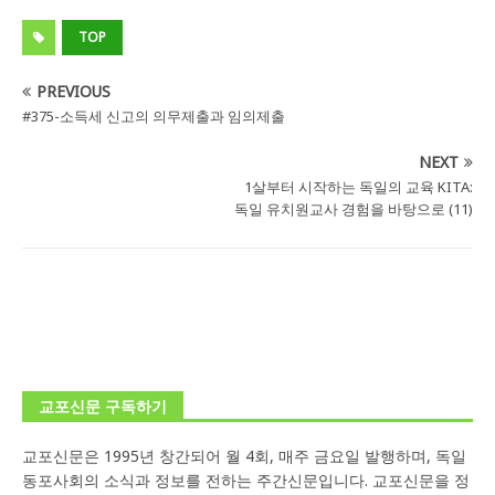
TOP
PREVIOUS
#375-소득세 신고의 의무제출과 임의제출
NEXT
1살부터 시작하는 독일의 교육 KITA:
독일 유치원교사 경험을 바탕으로 (11)
교포신문 구독하기
교포신문은 1995년 창간되어 월 4회, 매주 금요일 발행하며, 독일
동포사회의 소식과 정보를 전하는 주간신문입니다. 교포신문을 정