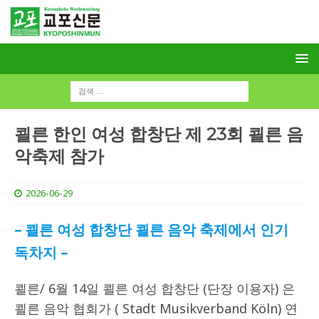
쾰른 한인 여성 합창단 제 23회 쾰른 음
악축제 참가
2026-06-29
– 쾰른 여성 합창단 쾰른 음악 축제에서 인기
독차지 –
쾰른/ 6월 14일 쾰른 여성 합창단 (단장 이용자) 은
쾰른 음악 협회가 ( Stadt Musikverband Köln) 연