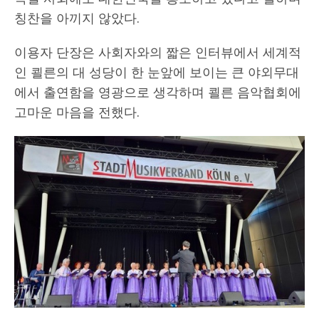
칭찬을 아끼지 않았다.
이용자 단장은 사회자와의 짧은 인터뷰에서 세계적
인 쾰른의 대 성당이 한 눈앞에 보이는 큰 야외무대
에서 출연함을 영광으로 생각하며 쾰른 음악협회에
고마운 마음을 전했다.