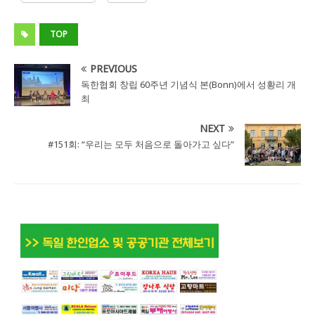
TOP
PREVIOUS
독한협회 창립 60주년 기념식 본(Bonn)에서 성황리 개
최
NEXT
#151회: “우리는 모두 처음으로 돌아가고 싶다”