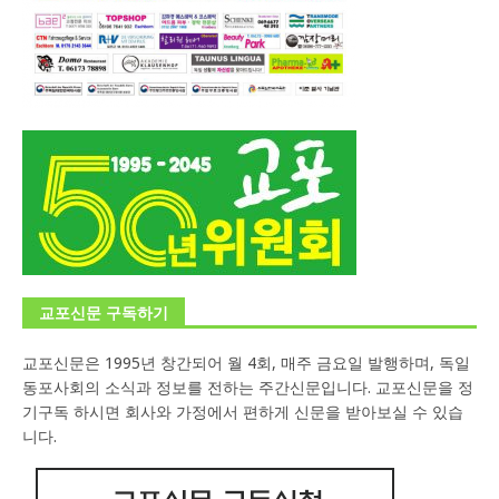
교포신문 구독하기
교포신문은 1995년 창간되어 월 4회, 매주 금요일 발행하며, 독일
동포사회의 소식과 정보를 전하는 주간신문입니다. 교포신문을 정
기구독 하시면 회사와 가정에서 편하게 신문을 받아보실 수 있습
니다.