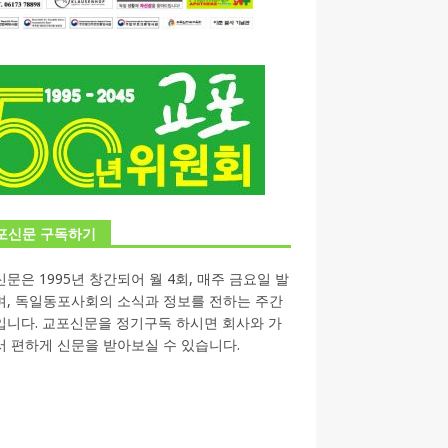
포신문 구독하기
문은 1995년 창간되어 월 4회, 매주 금요일 발
며, 독일동포사회의 소식과 정보를 전하는 주간
입니다. 교포신문을 정기구독 하시면 회사와 가
 편하게 신문을 받아보실 수 있습니다.