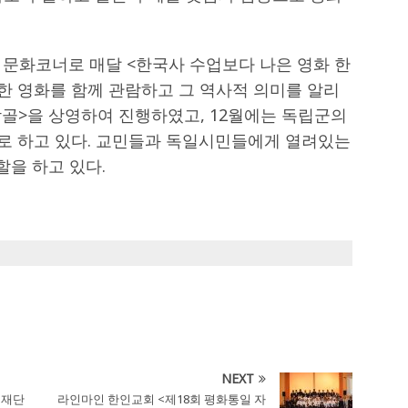
 문화코너로 매달 <한국사 수업보다 나은 영화 한
한 영화를 함께 관람하고 그 역사적 의미를 알리
동막골>을 상영하여 진행하였고, 12월에는 독립군의
로 하고 있다. 교민들과 독일시민들에게 열려있는
을 하고 있다.
NEXT
 재단
라인마인 한인교회 <제18회 평화통일 자