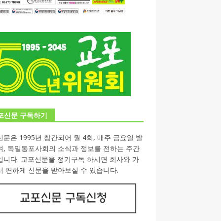
포신문 구독하기
문은 1995년 창간되어 월 4회, 매주 금요일 발
며, 독일동포사회의 소식과 정보를 전하는 주간
입니다. 교포신문을 정기구독 하시면 회사와 가
 편하게 신문을 받아보실 수 있습니다.