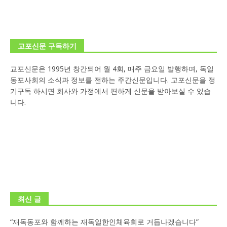
교포신문 구독하기
교포신문은 1995년 창간되어 월 4회, 매주 금요일 발행하며, 독일
동포사회의 소식과 정보를 전하는 주간신문입니다. 교포신문을 정
기구독 하시면 회사와 가정에서 편하게 신문을 받아보실 수 있습
니다.
최신 글
“재독동포와 함께하는 재독일한인체육회로 거듭나겠습니다”