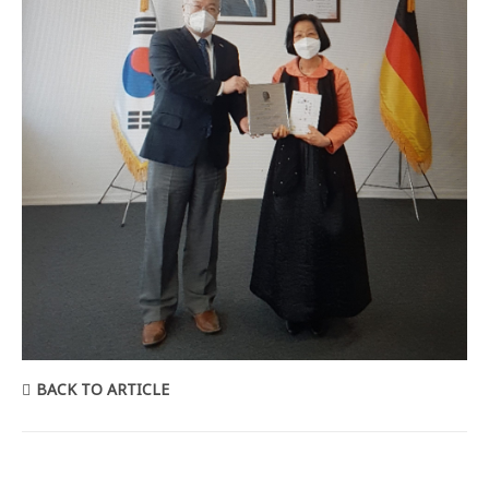
BACK TO ARTICLE