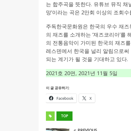
는 합주곡을 뜻한다. 유튜브 뮤직 채널
망’이라는 곡은 2만회 이상의 조회수
주독한국문화원은 한국의 우수 재즈
의 재즈를 소개하는 ‘재즈코리아’를 
의 전통음악이 가미된 한국의 재즈를
레스덴에서 한국을 널리 알림으로써
되는 계기가 될 것을 기대하고 있다.
2021호 20면, 2021년 11월 5일
이 글 공유하기:
Facebook
X
TOP
PREVIOUS