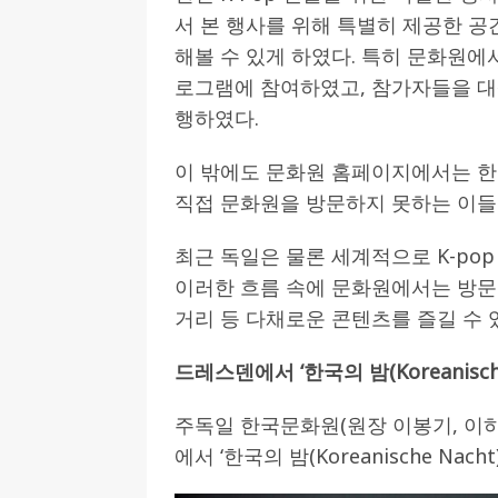
서 본 행사를 위해 특별히 제공한 공
해볼 수 있게 하였다. 특히 문화원에서
로그램에 참여하였고, 참가자들을 대상으로
행하였다.
이 밖에도 문화원 홈페이지에서는 한
직접 문화원을 방문하지 못하는 이들 
최근 독일은 물론 세계적으로 K-po
이러한 흐름 속에 문화원에서는 방문객
거리 등 다채로운 콘텐츠를 즐길 수
드레스덴에서
‘
한국의 밤
(Koreanisc
주독일 한국문화원(원장 이봉기, 이하 
에서 ‘한국의 밤(Koreanische Nac