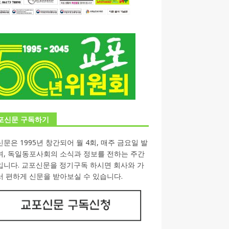
포신문 구독하기
문은 1995년 창간되어 월 4회, 매주 금요일 발
며, 독일동포사회의 소식과 정보를 전하는 주간
입니다. 교포신문을 정기구독 하시면 회사와 가
 편하게 신문을 받아보실 수 있습니다.