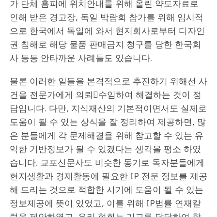
가 단체 홈피에 위치안내를 위해 올린 약도자료로
인해 받은 경고장, 독일 박람회 참가를 위해 임시적
으로 한국에서 독일에 와서 현지회사로부터 디자인
권 침해로 해당 물품 판매금지 청구를 당한 한국회
사 등등 안타까운 사례들도 있습니다.
물론 이러한 일들을 본격적으로 추진하기 위해선 사
건을 전문가에게 의뢰수임하여 해결하는 것이 정
답입니다. 다만, 지식재산의 기본적이면서도 실제로
도움이 될 수 있는 상식을 잘 정리하여 제공하면, 많
은 분들에게 각 문제해결을 위해 참고할 수 있는 유
익한 기반정보가 될 수 있겠다는 생각을 평소 하였
습니다. 교포신문사도 비슷한 동기로 독자분들에게
현지생활과 경제활동에 필요한 IP 전문 정보를 제공
해 드리는 것으로 적합한 시기에 도움이 될 수 있는
정보제공에 뜻이 있었고, 이를 위해 IP법률 연재칼
럼을 제안하였고, 우리 협회는 기고를 담당하여 함