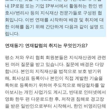
내 IP로펌 또는 기업 IP부서에서 활동하는 한인 변
호사/변리사 등의 지식재산 전문가들로 구성된 협
회입니다. 이번 연재를 시작하며 배경 및 취지에 대
한 이해를 돕기 위해 간단하게 다음과 같이 설명 드
립니다.
연재동기
:
연재칼럼의 취지는 무엇인가요
?
평소 저와 우리 협회 회원분들은 지식재산권에 관련
된 여러 질문을 받고 있습니다. 질문에 배경은 다양
합니다. 본인의 지직재산을 법적으로 보호 받기위
해, 회사상표 등록이나 본인이 직접 계발한 기술을
특허로 등록하기 위하여 주도적으로 해당절차를 알
아보시는 개인 사업가도 계시고, 반대로 인터넷에서
영화 한두 편 다운로드한 후, 저작권 침해로 경고장
을 받은 일반인으로부터 시작해서, 한인 비영리단체