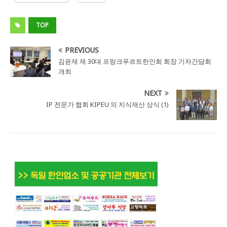
TOP
PREVIOUS
김윤제 제 30대 프랑크푸르트한인회 회장 기자간담회
개최
NEXT
IP 전문가 협회 KIPEU 의 지식재산 상식 (1)