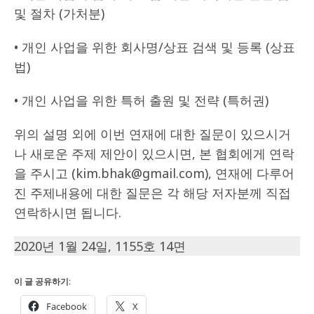
및 절차 (가처분)
• 개인 사업을 위한 회사명/상표 검색 및 등록 (상표
법)
• 개인 사업을 위한 특허 출원 및 전략 (특허권)
위의 설명 외에 이번 연재에 대한 질문이 있으시거
나 새로운 주제 제안이 있으시면, 본 협회에게 연락
을 주시고 (kim.bhak@gmail.com), 연재에 다루어
진 주제내용에 대한 질문은 각 해당 저자분께 직접
연락하시면 됩니다.
2020년 1월 24일, 1155호 14면
이 글 공유하기:
Facebook
X