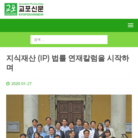
지식재산 (IP) 법률 연재칼럼을 시작하
며
2020-01-27