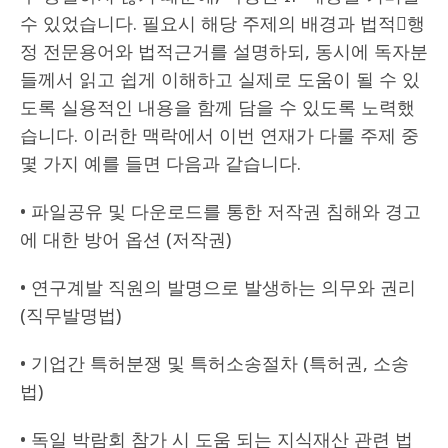
수 있었습니다. 필요시 해당 주제의 배경과 법적행
정 전문용어와 법적근거를 설명하되, 동시에 독자분
들께서 읽고 쉽게 이해하고 실제로 도움이 될 수 있
도록 실용적인 내용을 함께 담을 수 있도록 노력했
습니다. 이러한 맥락에서 이번 연재가 다룰 주제 중
몇 가지 예를 들면 다음과 같습니다.
• 파일공유 및 다운로드를 통한 저작권 침해와 경고
에 대한 방어 옵션 (저작권)
• 연구계발 직원의 발명으로 발생하는 의무와 권리
(직무발명법)
• 기업간 특허분쟁 및 특허소송절차 (특허권, 소송
법)
• 독일 박람회 참가 시 도움 되는 지식재산 관련 법