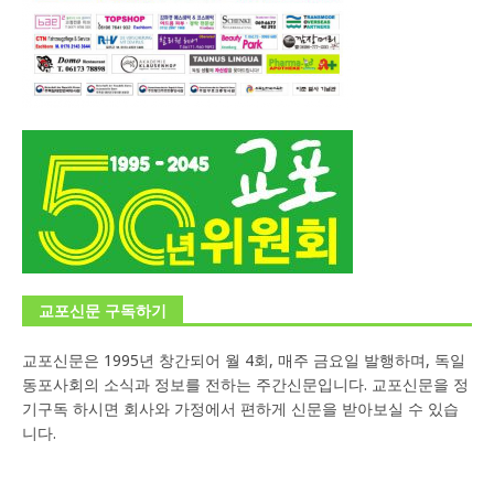
교포신문 구독하기
교포신문은 1995년 창간되어 월 4회, 매주 금요일 발행하며, 독일
동포사회의 소식과 정보를 전하는 주간신문입니다. 교포신문을 정
기구독 하시면 회사와 가정에서 편하게 신문을 받아보실 수 있습
니다.