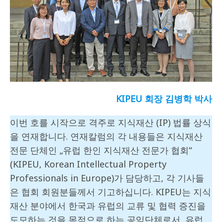
KIPEU 회장 김병학 박사
이번 호를 시작으로 격주로 지식재산 (IP) 법률 상식
을 연재합니다. 연재칼럼의 각 내용들은 지식재산
전문 단체인 „유럽 한인 지식재산 전문가 협회“
(KIPEU, Korean Intellectual Property
Professionals in Europe)가 담당하고, 각 기사들
은 협회 회원분들께서 기고하십니다. KIPEU는 지식
재산 분야에서 한국과 유럽의 교류 및 협력 증진을
도모하는 것을 목적으로 하는 공익단체로서, 유럽