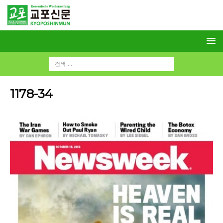
1178-34