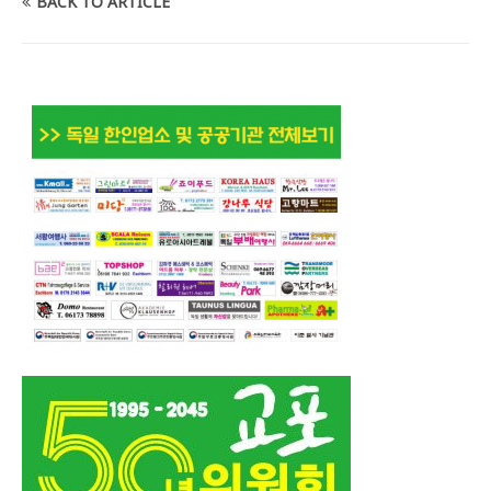
BACK TO ARTICLE