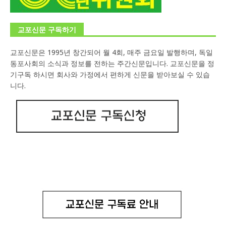
교포신문 구독하기
교포신문은 1995년 창간되어 월 4회, 매주 금요일 발행하며, 독일
동포사회의 소식과 정보를 전하는 주간신문입니다. 교포신문을 정
기구독 하시면 회사와 가정에서 편하게 신문을 받아보실 수 있습
니다.