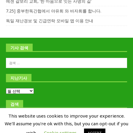
에센 갈보리 교회, ‘한 마음으로 잇는 사명의 길’
7.25] 중부한독간협에서 야유회 와 바자회를 합니다.
독일 재난경보 및 긴급연락 모바일 앱 이용 안내
기사 검색
지난기사
검색
This website uses cookies to improve your experience.
We'll assume you're ok with this, but you can opt-out if you
wish.
Cookie settings