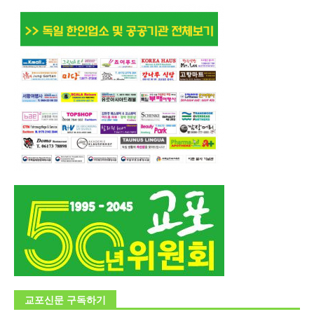
교포신문 구독하기