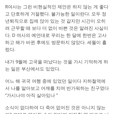
R여사는 그런 비현실적인 제안은 하지 않는 게 좋다
고 단호하게 거절했다. 불가능한 일이란다. 모두 정
년퇴직으로 집에 앉아 있는 것 같지만 시간이 오히
려 근무할 때 보다 더 없이 바쁜 것은 알려진 사실이
다. D 여사의 예언대로 우리는 한 달에 한번은 고사
하고 해가 바뀐 후에도 방문하지 않았다. 세월이 흘
렀다.
내가 9월에 고국을 떠났다는 것을 가시 기억하게 하
는 일은 부산에서도 있었다.
어느 해 귀국 여행 중에 있었던 일이다 지하철역에
서 나를 알아보고 어깨를 치며 반가워하는 친구였다
“가시나야 아직 살아있나 ”
소식이 없다하여 다 죽어 없어진 것은 아니지 않는