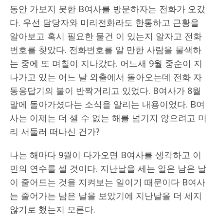
동안 가보지 못한 B여사를 방문하자는 전화가 오갔
다. 우선 담당자와 미리전화라도 한통하고 근황을
알아보고 혹시 필요한 물건 이 있는지 알자고 전화
번호를 찾았다. 전화번호를 알 만한 사람을 물색하
는 중에 또 며칠이 지나갔다. 어느새 9월 중순이 지
나가고 있는 어느 날 외출에서 돌아오는데 전화 자
동응답기의 불이 반짝거리고 있었다. B여사가 8월
말에 돌아가셨다는 소식을 알리는 내용이었다. B여
사는 이제는 더 셀 수 없는 해를 넘기지 않으려고 미
리 서둘러 떠나신 건가?
나는 해마다 9월이 다가오면 B여사를 생각하고 이
민의 연수를 셀 것이다. 지난날을 세는 일은 남은 날
이 줄어드는 것을 지켜보는 일이기 때문이다 B여사
는 줄어가는 남은 날을 보았기에 지난날을 더 세지
않기로 했는지 모른다.