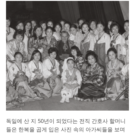
독일에 산 지 50년이 되었다는 전직 간호사 할머니
들은 한복을 곱게 입은 사진 속의 아가씨들을 보며