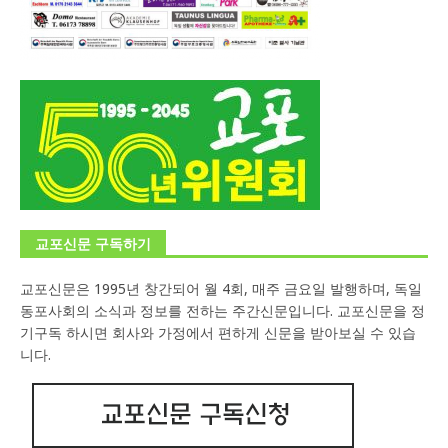
교포신문 구독하기
교포신문은 1995년 창간되어 월 4회, 매주 금요일 발행하며, 독일
동포사회의 소식과 정보를 전하는 주간신문입니다. 교포신문을 정
기구독 하시면 회사와 가정에서 편하게 신문을 받아보실 수 있습
니다.