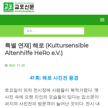
특별 연재] 해로 (Kultursensible
Altenhilfe HeRo e.V.)
2021-11-29
41회: 해로 사진전 풍경
토요일이 되자 전시장에 사람들이 북적거렸다. 옛
사진 속에 오랜 지인의 모습들이 있다는 입소문이
퍼지며 사진전의 방문객이 늘어난 것이다. 전시 내