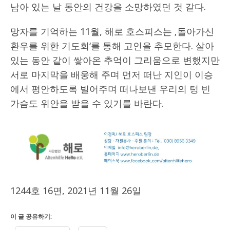
남아 있는 날 동안의 건강을 소망하였던 것 같다.
망자를 기억하는 11월, 해로 호스피스는 ‚돌아가신
환우를 위한 기도회‘를 통해 고인을 추모한다. 살아
있는 동안 같이 쌓아온 추억이 그리움으로 변했지만
서로 마지막을 배웅해 주며 먼저 떠난 지인이 이승
에서 평안하도록 빌어주며 떠나보낸 우리의 텅 빈
가슴도 위안을 받을 수 있기를 바란다.
1244호 16면, 2021년 11월 26일
이 글 공유하기: