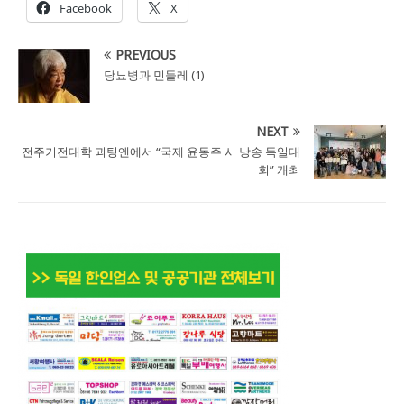
Facebook
X
PREVIOUS
당뇨병과 민들레 (1)
NEXT
전주기전대학 괴팅엔에서 “국제 윤동주 시 낭송 독일대
회” 개최