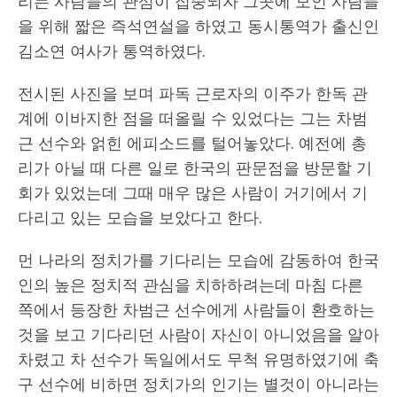
리는 사람들의 관심이 집중되자 그곳에 모인 사람들
을 위해 짧은 즉석연설을 하였고 동시통역가 출신인
김소연 여사가 통역하였다.
전시된 사진을 보며 파독 근로자의 이주가 한독 관
계에 이바지한 점을 떠올릴 수 있었다는 그는 차범
근 선수와 얽힌 에피소드를 털어놓았다. 예전에 총
리가 아닐 때 다른 일로 한국의 판문점을 방문할 기
회가 있었는데 그때 매우 많은 사람이 거기에서 기
다리고 있는 모습을 보았다고 한다.
먼 나라의 정치가를 기다리는 모습에 감동하여 한국
인의 높은 정치적 관심을 치하하려는데 마침 다른
쪽에서 등장한 차범근 선수에게 사람들이 환호하는
것을 보고 기다리던 사람이 자신이 아니었음을 알아
차렸고 차 선수가 독일에서도 무척 유명하였기에 축
구 선수에 비하면 정치가의 인기는 별것이 아니라는