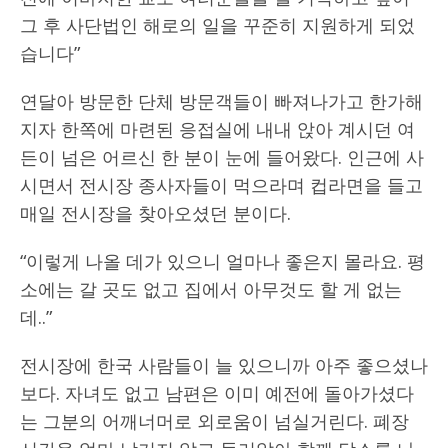
그 후 사단법인 해로의 일을 꾸준히 지원하게 되었
습니다”
연달아 방문한 단체 방문객들이 빠져나가고 한가해
지자 한쪽에 마련된 응접실에 내내 앉아 계시던 여
든이 넘은 어르신 한 분이 눈에 들어왔다. 인근에 사
시면서 전시장 종사자들이 먹으라며 컵라면을 들고
매일 전시장을 찾아오셨던 분이다.
“이렇게 나올 데가 있으니 얼마나 좋은지 몰라요. 평
소에는 갈 곳도 없고 집에서 아무것도 할 게 없는
데..”
전시장에 한국 사람들이 늘 있으니까 아주 좋으셨나
보다. 자녀도 없고 남편은 이미 예전에 돌아가셨다
는 그분의 어깨너머로 외로움이 넘실거린다. 폐장