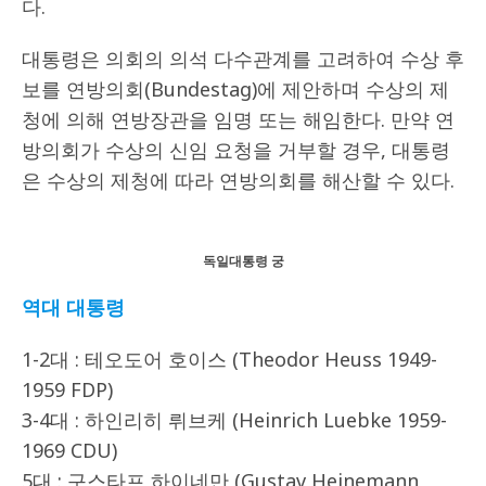
다.
대통령은 의회의 의석 다수관계를 고려하여 수상 후
보를 연방의회(Bundestag)에 제안하며 수상의 제
청에 의해 연방장관을 임명 또는 해임한다. 만약 연
방의회가 수상의 신임 요청을 거부할 경우, 대통령
은 수상의 제청에 따라 연방의회를 해산할 수 있다.
독일대통령 궁
역대 대통령
1-2대 : 테오도어 호이스 (Theodor Heuss 1949-
1959 FDP)
3-4대 : 하인리히 뤼브케 (Heinrich Luebke 1959-
1969 CDU)
5대 : 구스타프 하이네만 (Gustav Heinemann