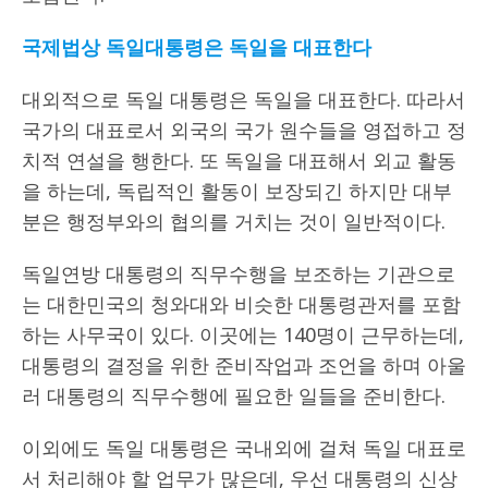
국제법상 독일대통령은 독일을 대표한다
대외적으로 독일 대통령은 독일을 대표한다. 따라서
국가의 대표로서 외국의 국가 원수들을 영접하고 정
치적 연설을 행한다. 또 독일을 대표해서 외교 활동
을 하는데, 독립적인 활동이 보장되긴 하지만 대부
분은 행정부와의 협의를 거치는 것이 일반적이다.
독일연방 대통령의 직무수행을 보조하는 기관으로
는 대한민국의 청와대와 비슷한 대통령관저를 포함
하는 사무국이 있다. 이곳에는 140명이 근무하는데,
대통령의 결정을 위한 준비작업과 조언을 하며 아울
러 대통령의 직무수행에 필요한 일들을 준비한다.
이외에도 독일 대통령은 국내외에 걸쳐 독일 대표로
서 처리해야 할 업무가 많은데, 우선 대통령의 신상