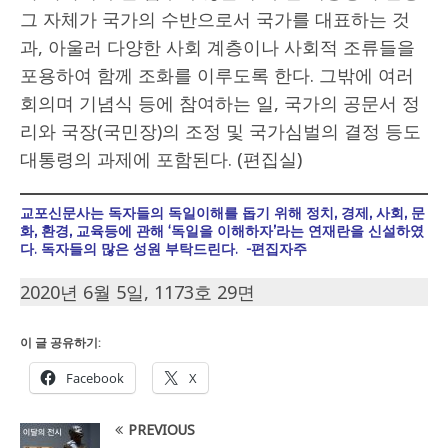
그 자체가 국가의 수반으로서 국가를 대표하는 것
과, 아울러 다양한 사회 계층이나 사회적 조류들을
포용하여 함께 조화를 이루도록 한다. 그밖에 여러
회의며 기념식 등에 참여하는 일, 국가의 공문서 정
리와 국장(국민장)의 조정 및 국가심벌의 결정 등도
대통령의 과제에 포함된다. (편집실)
교포신문사는 독자들의 독일이해를 돕기 위해 정치, 경제, 사회, 문
화, 환경, 교육등에 관해 ‘독일을 이해하자’라는 연재란을 신설하였
다. 독자들의 많은 성원 부탁드린다. -편집자주
2020년 6월 5일, 1173호 29면
이 글 공유하기:
Facebook
X
PREVIOUS