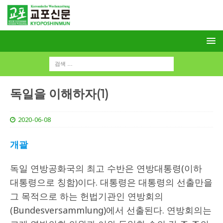
독일을 이해하자(1)
2020-06-08
개괄
독일 연방공화국의 최고 수반은 연방대통령(이하
대통령으로 칭함)이다. 대통령은 대통령의 선출만을
그 목적으로 하는 헌법기관인 연방회의
(Bundesversammlung)에서 선출된다. 연방회의는