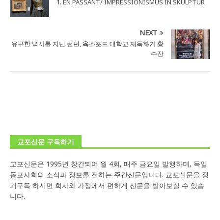
1. EN PASSANT/ IMPRESSIONISMUS IN SKULPTUR
NEXT
유구한 역사를 지닌 런던, 옥스포드 대학교 재독화가 황
수잔
교포신문 구독하기
교포신문은 1995년 창간되어 월 4회, 매주 금요일 발행하며, 독일
동포사회의 소식과 정보를 전하는 주간신문입니다. 교포신문을 정
기구독 하시면 회사와 가정에서 편하게 신문을 받아보실 수 있습
니다.