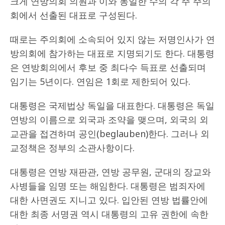
크게 연방의회 의원과 이와 동일한 수의 각 주 주의
회에서 선출된 대표로 구성된다.
때로는 주의회에 소속되어 있지 않는 저명인사가 연
방의회에 참가하는 대표로 지명되기도 한다. 대통령
은 연방회의에서 후보 중 최다수 득표로 선출되며
임기는 5년이다. 연임은 1회로 제한되어 있다.
대통령은 국제법상 독일을 대표한다. 대통령은 독일
연방의 이름으로 외국과 조약을 맺으며, 외국의 외
교관을 접견하며 공인(beglauben)한다. 그러나 외
교정책은 정부의 소관사항이다.
대통령은 연방 재판관, 연방 공무원, 군대의 장교와
사병들을 임명 또는 해임한다. 대통령은 범죄자에
대한 사면권도 지니고 있다. 입안된 연방 법률안에
대한 최종 서명권 역시 대통령의 고유 권한에 속한