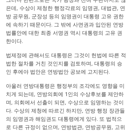
은데, 수상이 제청한 행정각료의 임명권, 대법관, 연
방 공무원, 군장성 등의 임명권이 대통령 고유 권한
에 속하기 때문이다. 그 밖에 사면권과 입안된 연방
법률안에 대한 최종 서명권 역시 대통령의 고유 권
한이다.
법제정에 관해서도 대통령은 그것이 헌법에 따른 적
법한 절차를 거친 것인지를 검토하며, 대통령의 승
인 후에야 법안은 연방법안 공보에 고지된다.
아울러 연방대통령은 행정부의 조각에도 영향을 미
치게 되는데, 연방의회에 1인의 수상후보를 제안하
며, 의회에서 선출이 되면, 수상으로 임명하는 것이
다. 수상의 제청에 따르긴 하지만, 연방 행정 장관들
의 임명권과 해임권도 대통령에게 있다. 또 법적으
로 다른 규정이 없으며, 연방법관, 연방공무원, 고위