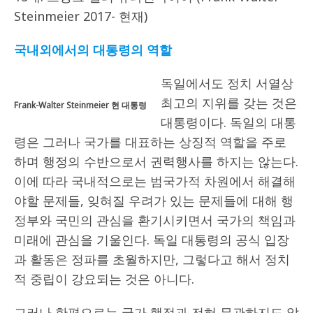
Steinmeier 2017- 현재)
국내외에서의 대통령의 역할
독일에서도 정치 서열상
최고의 지위를 갖는 것은
Frank-Walter Steinmeier 현 대통령
대통령이다. 독일의 대통
령은 그러나 국가를 대표하는 상징적 역할을 주로
하며 행정의 수반으로서 권력행사를 하지는 않는다.
이에 따라 국내적으로는 범국가적 차원에서 해결해
야할 문제들, 잊혀질 우려가 있는 문제들에 대해 행
정부와 국민의 관심을 환기시키면서 국가의 책임과
미래에 관심을 기울인다. 독일 대통령의 공식 입장
과 활동은 정파를 초월하지만, 그렇다고 해서 정치
적 중립이 강요되는 것은 아니다.
그러나 한편으로는 국가 행정과 전혀 무관하지도 않