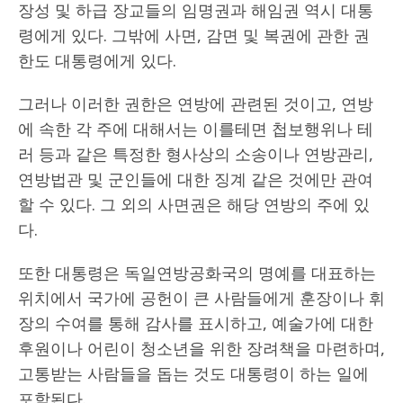
장성 및 하급 장교들의 임명권과 해임권 역시 대통
령에게 있다. 그밖에 사면, 감면 및 복권에 관한 권
한도 대통령에게 있다.
그러나 이러한 권한은 연방에 관련된 것이고, 연방
에 속한 각 주에 대해서는 이를테면 첩보행위나 테
러 등과 같은 특정한 형사상의 소송이나 연방관리,
연방법관 및 군인들에 대한 징계 같은 것에만 관여
할 수 있다. 그 외의 사면권은 해당 연방의 주에 있
다.
또한 대통령은 독일연방공화국의 명예를 대표하는
위치에서 국가에 공헌이 큰 사람들에게 훈장이나 휘
장의 수여를 통해 감사를 표시하고, 예술가에 대한
후원이나 어린이 청소년을 위한 장려책을 마련하며,
고통받는 사람들을 돕는 것도 대통령이 하는 일에
포함된다.