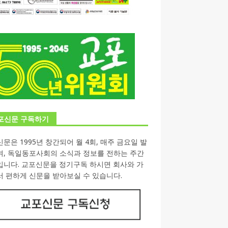
포신문 구독하기
문은 1995년 창간되어 월 4회, 매주 금요일 발
며, 독일동포사회의 소식과 정보를 전하는 주간
입니다. 교포신문을 정기구독 하시면 회사와 가
 편하게 신문을 받아보실 수 있습니다.