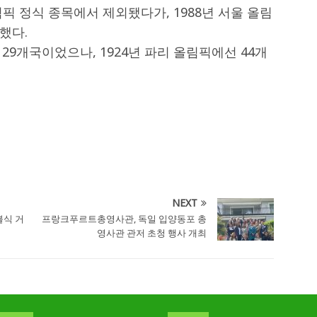
픽 정식 종목에서 제외됐다가, 1988년 서울 올림
했다.
29개국이었으나, 1924년 파리 올림픽에선 44개
NEXT
식 거
프랑크푸르트총영사관, 독일 입양동포 총
영사관 관저 초청 행사 개최