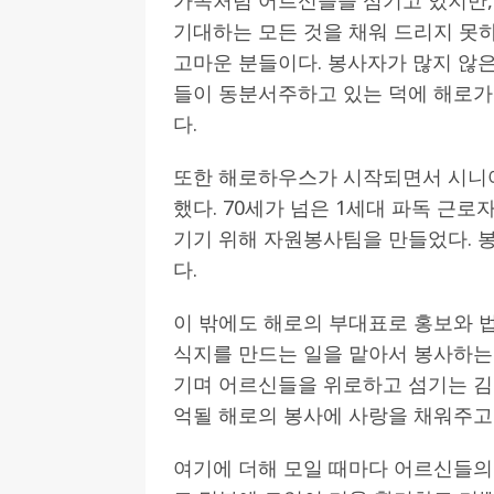
기대하는 모든 것을 채워 드리지 못
고마운 분들이다. 봉사자가 많지 않
들이 동분서주하고 있는 덕에 해로가
다.
또한 해로하우스가 시작되면서 시니
했다. 70세가 넘은 1세대 파독 근
기기 위해 자원봉사팀을 만들었다. 
다.
이 밖에도 해로의 부대표로 홍보와 
식지를 만드는 일을 맡아서 봉사하는
기며 어르신들을 위로하고 섬기는 김
억될 해로의 봉사에 사랑을 채워주고
여기에 더해 모일 때마다 어르신들의