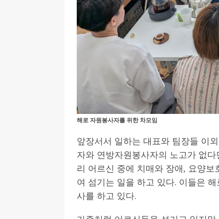
해로 자원봉사자를 위한 차모임
앞장서서 일하는 대표와 팀장들 이외
자와 연방자원봉사자의 노고가 없다면
리 어르신 중에 치매와 장애, 요양
여 섬기는 일을 하고 있다. 이들은 
사를 하고 있다.
가족처럼 어르신들을 섬기고 있지만,