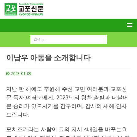
이남우 아동을 소개합니다
2023-01-09
지난 한 해에도 후원해 주신 교민 여러분과 교포신
문 독자 여러분에게, 2023년의 힘찬 출발과 더불어
큰 승리가 있으시기를 간구하며, 감사의 새해 인사
드립니다.
모치즈키라는 사람이 그의 저서 <내일을 바꾸는 3