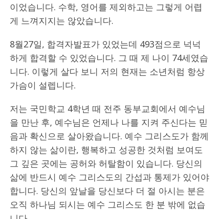
이었습니다. 수학, 영어를 제외하고는 그렇게 어렵
게 느껴지지는 않았습니다.
8월27일, 합격자발표가 있었는데 493점으로 넉넉
하게 합격할 수 있었습니다. 그 때 제 나이 74세였습
니다. 이렇게 살다 보니 저의 현재는 소년처럼 항상
가슴이 설렙니다.
저는 국민학교 4학년 때 전주 동부교회에서 예수님
을 만난 후, 예수님은 언제나 나를 지켜 주신다는 믿
음과 확신으로 살아왔습니다. 예수 그리스도가 함께
하지 않는 삶이란, 행복하고 성공한 것처럼 보여도
그 깊은 곳에는 공허와 허탈함이 있습니다. 당신의
삶에 반드시 예수 그리스도의 간섭과 통제가 있어야
합니다. 당신의 앞날을 당신보다 더 절 아시는 분은
오직 하나님 되시는 예수 그리스도 한 분 밖에 없습
니다.