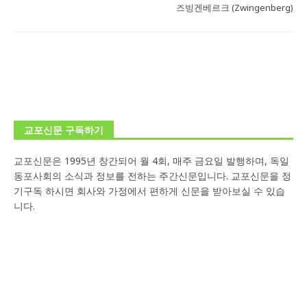
즈빙겐베르크 (Zwingenberg)
교포신문 구독하기
교포신문은 1995년 창간되어 월 4회, 매주 금요일 발행하며, 독일
동포사회의 소식과 정보를 전하는 주간신문입니다. 교포신문을 정
기구독 하시면 회사와 가정에서 편하게 신문을 받아보실 수 있습
니다.