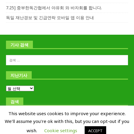
7.25] 중부한독간협에서 야유회 와 바자회를 합니다.
독일 재난경보 및 긴급연락 모바일 앱 이용 안내
기사 검색
지난기사
검색
This website uses cookies to improve your experience.
We'll assume you're ok with this, but you can opt-out if you
wish.
Cookie settings
ACCEPT