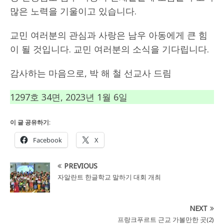
많은 노력을 기울이고 있습니다.
교민 여러분의 관심과 사랑은 남우 아동에게 큰 힘
이 될 것입니다. 교민 여러분의 소식을 기다립니다.
감사하는 마음으로, 박 해 철 선교사 드림
1297호 34면, 2023년 1월 6일
이 글 공유하기:
Facebook
X
PREVIOUS
자알란트 한글학교 말하기 대회 개최
NEXT
프랑크푸르트 근교 가볼만한 곳(2)