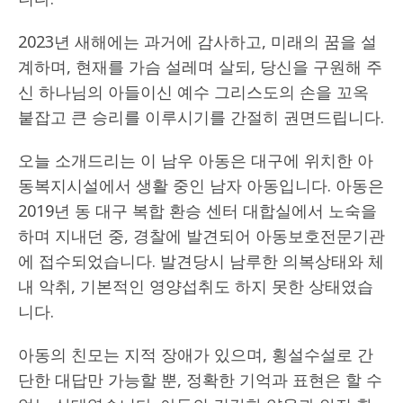
2023년 새해에는 과거에 감사하고, 미래의 꿈을 설
계하며, 현재를 가슴 설레며 살되, 당신을 구원해 주
신 하나님의 아들이신 예수 그리스도의 손을 꼬옥
붙잡고 큰 승리를 이루시기를 간절히 권면드립니다.
오늘 소개드리는 이 남우 아동은 대구에 위치한 아
동복지시설에서 생활 중인 남자 아동입니다. 아동은
2019년 동 대구 복합 환승 센터 대합실에서 노숙을
하며 지내던 중, 경찰에 발견되어 아동보호전문기관
에 접수되었습니다. 발견당시 남루한 의복상태와 체
내 악취, 기본적인 영양섭취도 하지 못한 상태였습
니다.
아동의 친모는 지적 장애가 있으며, 횡설수설로 간
단한 대답만 가능할 뿐, 정확한 기억과 표현은 할 수