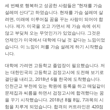
세 번째로 행복하고 성공한 사람들은 “현재를 가슴
설레며 산다”고 하였습니다. 현재를 가슴 설레며 살
려면, 미래에 이루어질 꿈을 꾸는 사람이 되어야 합
니다. 제가. 미국을 오고 가면서 제 가슴 속에 쉬지
않고 부딪쳐 오는 무엇인가가 있었습니다. 그것은
언제인가 미국에서 대학에 다닐 것 같다는 느낌이었
습니다. 이 느낌이 저를 가슴 설레게 하기 시작했습
니다.
대학에 가려면 고등학교 졸업장이 필요했습니다. 저
는 대한민국의 고등학교 검정고시에 도전해 보기로
결단을 내리고, 2018년 6월 한국에 도착했습니다.
인천근교 부천에 있는 학원에 등록을 하고 매일같이
문제집과 씨름을 하면서 검정고시에 합격했다는 꿈
을 꾸기 시작했습니다. 2018년 8월 8일, 7과목의 시
험을 치루게 되었습니다. 합격의 커트라인은 420점