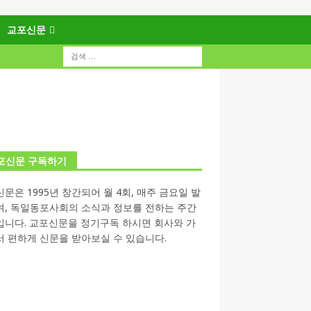
교포신문
포신문 구독하기
문은 1995년 창간되어 월 4회, 매주 금요일 발
며, 독일동포사회의 소식과 정보를 전하는 주간
입니다. 교포신문을 정기구독 하시면 회사와 가
 편하게 신문을 받아보실 수 있습니다.