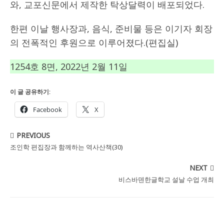
와, 교포신문에서 제작한 탁상달력이 배포되었다.
한편 이날 행사장과, 음식, 준비물 등은 이기자 회장
의 전폭적인 후원으로 이루어졌다.(편집실)
1254호 8면, 2022년 2월 11일
이 글 공유하기:
Facebook
X
PREVIOUS
조인학 편집장과 함께하는 역사산책(30)
NEXT
비스바덴한글학교 설날 수업 개최