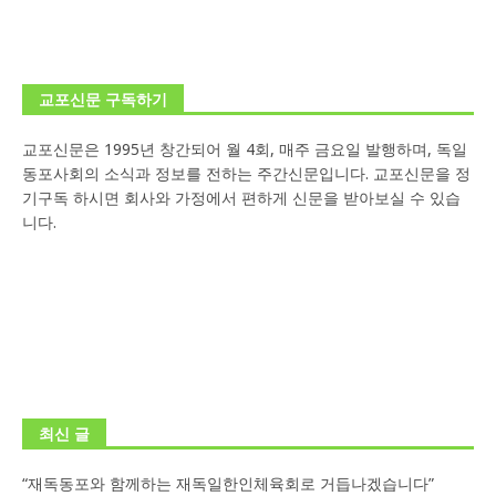
교포신문 구독하기
교포신문은 1995년 창간되어 월 4회, 매주 금요일 발행하며, 독일
동포사회의 소식과 정보를 전하는 주간신문입니다. 교포신문을 정
기구독 하시면 회사와 가정에서 편하게 신문을 받아보실 수 있습
니다.
최신 글
“재독동포와 함께하는 재독일한인체육회로 거듭나겠습니다”