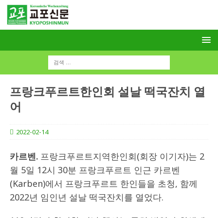
프랑크푸르트한인회 설날 떡국잔치 열
어
2022-02-14
카르벤.
프랑크푸르트지역한인회(회장 이기자)는 2
월 5일 12시 30분 프랑크푸르트 인근 카르벤
(Karben)에서 프랑크푸르트 한인들을 초청, 함께
2022년 임인년 설날 떡국잔치를 열었다.