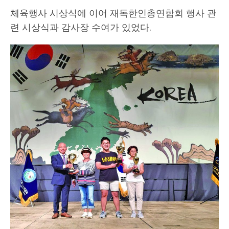
체육행사 시상식에 이어 재독한인총연합회 행사 관
련 시상식과 감사장 수여가 있었다.