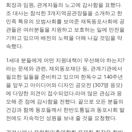
회장과 임원, 관계자들의 노고에 감사함을 표했다.
조 대사는 참석한 3개지역공관장들을 소개하고 한
민족 특유의 모범사회를 보여준 재독동포사회에 공
관들은 여러분들을 지원하고 보호하는 일에 만전을
기하고 있으며 배전의 노력을 더해 나갈 것임을 약
속했다.
1세대 분들에게 어떤 지원대책이 우선해야 하는지?
라는 문제와 관련, 재외동포재단 등, 관계기관에서
필요한 일들을 준비하고 있으며 한독수교 140주년
을 앞두고 아이디어와 디자인 공모전 (307명 응모)
에 다양한 의견이 접수되었다.라며 많은 관심과 응
모해 준 점에 감사함을 전했다. 끝으로 모든 분들의
건강과 함께 동포들께서 한반도통일과 동포사회 발
전에도 지속적인 성원을 보내 줄 것을 요청했다.