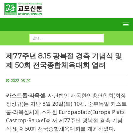
제77주년 8.15 광복절 경축 기념식 및
제 50회 전국종합체육대회 열려
2022-08-29
카스트롭-라욱셀.
사단법인 재독한인총연합회(회장
정성규)는 지난 8월 20일(토) 10시, 중부독일 카스트
롭-라욱셀시에 소재한 Europaplatz(Europa Platz
Castrop-Rauxel)에서 제77주년 광복절 경축 기념
식 및 제50회 전국종합체육대회를 개최하였다.