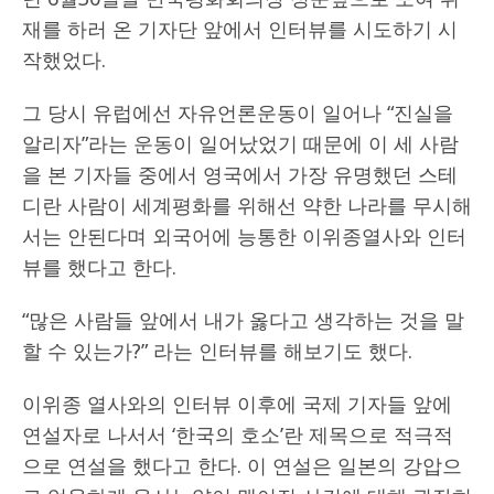
재를 하러 온 기자단 앞에서 인터뷰를 시도하기 시
작했었다.
그 당시 유럽에선 자유언론운동이 일어나 “진실을
알리자”라는 운동이 일어났었기 때문에 이 세 사람
을 본 기자들 중에서 영국에서 가장 유명했던 스테
디란 사람이 세계평화를 위해선 약한 나라를 무시해
서는 안된다며 외국어에 능통한 이위종열사와 인터
뷰를 했다고 한다.
“많은 사람들 앞에서 내가 옳다고 생각하는 것을 말
할 수 있는가?” 라는 인터뷰를 해보기도 했다.
이위종 열사와의 인터뷰 이후에 국제 기자들 앞에
연설자로 나서서 ‘한국의 호소’란 제목으로 적극적
으로 연설을 했다고 한다. 이 연설은 일본의 강압으