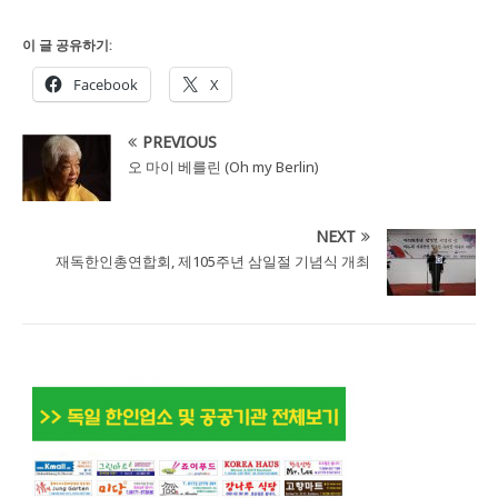
이 글 공유하기:
Facebook
X
PREVIOUS
오 마이 베를린 (Oh my Berlin)
NEXT
재독한인총연합회, 제105주년 삼일절 기념식 개최