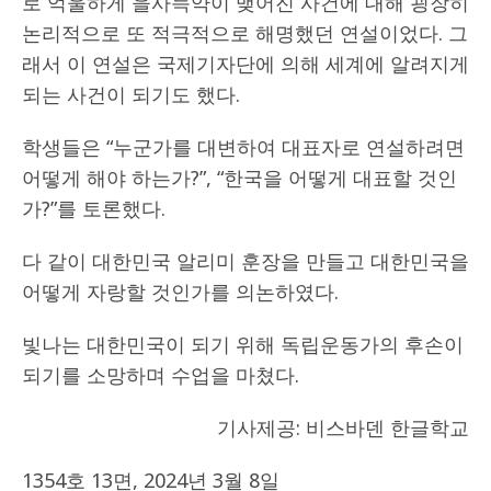
로 억울하게 을사늑약이 맺어진 사건에 대해 굉장히
논리적으로 또 적극적으로 해명했던 연설이었다. 그
래서 이 연설은 국제기자단에 의해 세계에 알려지게
되는 사건이 되기도 했다.
학생들은 “누군가를 대변하여 대표자로 연설하려면
어떻게 해야 하는가?”, “한국을 어떻게 대표할 것인
가?”를 토론했다.
다 같이 대한민국 알리미 훈장을 만들고 대한민국을
어떻게 자랑할 것인가를 의논하였다.
빛나는 대한민국이 되기 위해 독립운동가의 후손이
되기를 소망하며 수업을 마쳤다.
기사제공: 비스바덴 한글학교
1354호 13면, 2024년 3월 8일