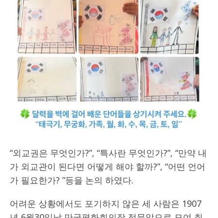
“외교권은 무엇인가?”, “특사란 무엇인가?”, “만약 내
가 외교관이 된다면 어떻게 해야 할까?”, “어떤 언어
가 필요한가? ”등을 논의 하였다.
어려운 상황에서도 포기하지 않은 세 사람은 1907
년 6월30일날 만국평화회의장 정문앞으로 모여 취