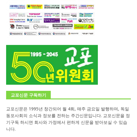
교포신문 구독하기
교포신문은 1995년 창간되어 월 4회, 매주 금요일 발행하며, 독일
동포사회의 소식과 정보를 전하는 주간신문입니다. 교포신문을 정
기구독 하시면 회사와 가정에서 편하게 신문을 받아보실 수 있습
니다.