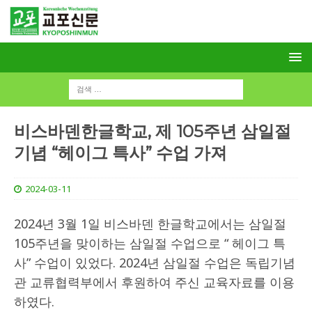
비스바덴한글학교, 제 105주년 삼일절
기념 “헤이그 특사” 수업 가져
2024-03-11
2024년 3월 1일 비스바덴 한글학교에서는 삼일절
105주년을 맞이하는 삼일절 수업으로 “ 헤이그 특
사” 수업이 있었다. 2024년 삼일절 수업은 독립기념
관 교류협력부에서 후원하여 주신 교육자료를 이용
하였다.