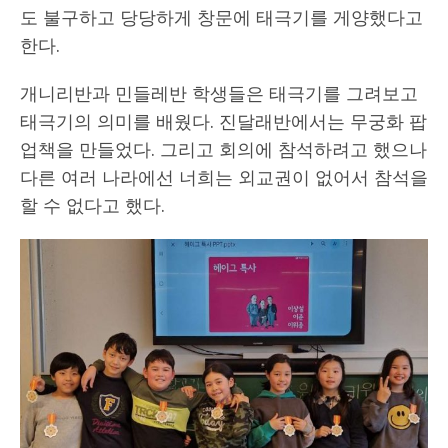
도 불구하고 당당하게 창문에 태극기를 게양했다고
한다.
개니리반과 민들레반 학생들은 태극기를 그려보고
태극기의 의미를 배웠다. 진달래반에서는 무궁화 팝
업책을 만들었다. 그리고 회의에 참석하려고 했으나
다른 여러 나라에선 너희는 외교권이 없어서 참석을
할 수 없다고 했다.