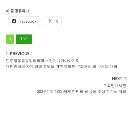
이 글 공유하기:
Facebook
X
TOP
PREVIOUS
민주평통북유럽협의회 스칸디니아비아지회,
대한민국의 자유 평화 통일을 위한 특별한 문화포럼 및 콘서트 개최
NEXT
주독일대사관
2024년 제 18회 세계 한인의 날 유공 포상 전수식 개최