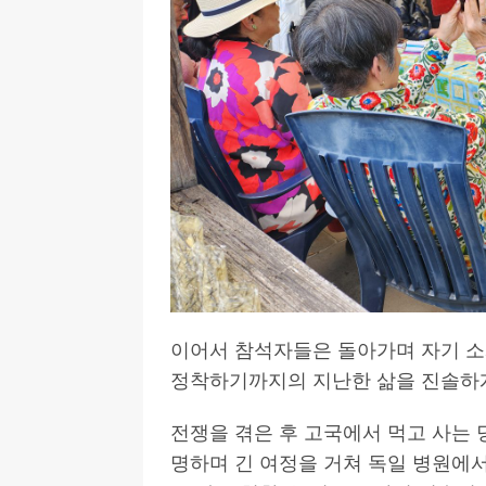
이어서 참석자들은 돌아가며 자기 소
정착하기까지의 지난한 삶을 진솔하게
전쟁을 겪은 후 고국에서 먹고 사는
명하며 긴 여정을 거쳐 독일 병원에