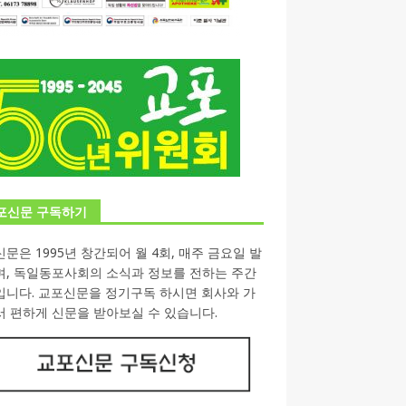
포신문 구독하기
문은 1995년 창간되어 월 4회, 매주 금요일 발
며, 독일동포사회의 소식과 정보를 전하는 주간
입니다. 교포신문을 정기구독 하시면 회사와 가
 편하게 신문을 받아보실 수 있습니다.