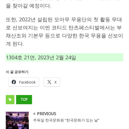
을 찾아갈 예정이다.
또한, 2022년 설립된 모아무 무용단의 첫 활동 무대
로 선보여지는 이번 코티드 탄츠페스티벌에서는 부
채산조와 기본무 등으로 다양한 한국 무용을 선보이
게 된다.
1304호 21면, 2023년 2월 24일
이 글 공유하기:
Facebook
X
TOP
PREVIOUS
주독일 한국문화원 “한국문화가 있는 날”