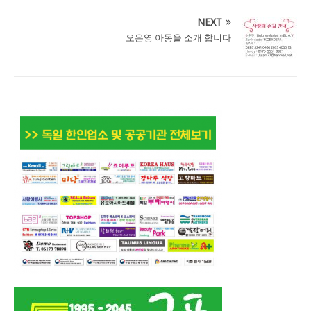
NEXT
오은영 아동을 소개 합니다