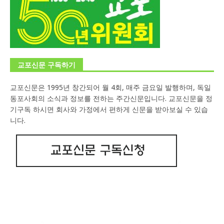
교포신문 구독하기
교포신문은 1995년 창간되어 월 4회, 매주 금요일 발행하며, 독일
동포사회의 소식과 정보를 전하는 주간신문입니다. 교포신문을 정
기구독 하시면 회사와 가정에서 편하게 신문을 받아보실 수 있습
니다.