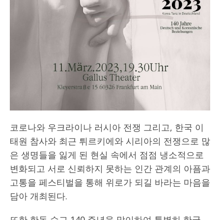
코로나와 우크라이나 러시아 전쟁 그리고, 한국 이
태원 참사와 최근 튀르키에와 시리아의 전쟁으로 많
은 생명들을 잃게 된 현실 속에서 점점 냉소적으로
변화되고 서로 신뢰하지 못하는 인간 관계의 아픔과
고통을 페스티벌을 통해 위로가 되길 바라는 마음을
담아 개최된다.
또한 한독 수교 140 주년을 맞이하여 특별히 한국