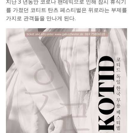
지난 3 년동안 코로나 팬데믹으로 인해 잠시 휴식기
를 가졌던 코티트 탄츠 페스티벌은 위로라는 부제를
가지로 관객들을 만나게 된다.