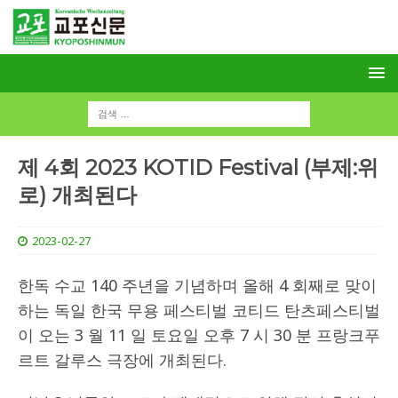
제 4회 2023 KOTID Festival (부제:위
로) 개최된다
2023-02-27
한독 수교 140 주년을 기념하며 올해 4 회째로 맞이
하는 독일 한국 무용 페스티벌 코티드 탄츠페스티벌
이 오는 3 월 11 일 토요일 오후 7 시 30 분 프랑크푸
르트 갈루스 극장에 개최된다.