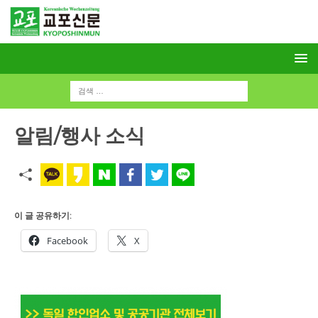
알림/행사 소식
이 글 공유하기:
Facebook
X