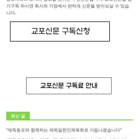
기구독 하시면 회사와 가정에서 편하게 신문을 받아보실 수 있습
니다.
최신 글
“재독동포와 함께하는 재독일한인체육회로 거듭나겠습니다”