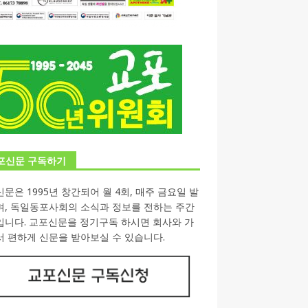
포신문 구독하기
문은 1995년 창간되어 월 4회, 매주 금요일 발
며, 독일동포사회의 소식과 정보를 전하는 주간
입니다. 교포신문을 정기구독 하시면 회사와 가
 편하게 신문을 받아보실 수 있습니다.