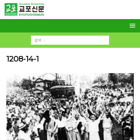
1208-14-1