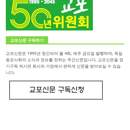
교포신문 구독하기
교포신문은 1995년 창간되어 월 4회, 매주 금요일 발행하며, 독일
동포사회의 소식과 정보를 전하는 주간신문입니다. 교포신문을 정
기구독 하시면 회사와 가정에서 편하게 신문을 받아보실 수 있습
니다.