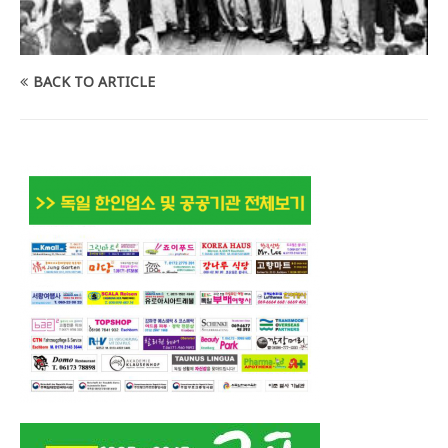
BACK TO ARTICLE