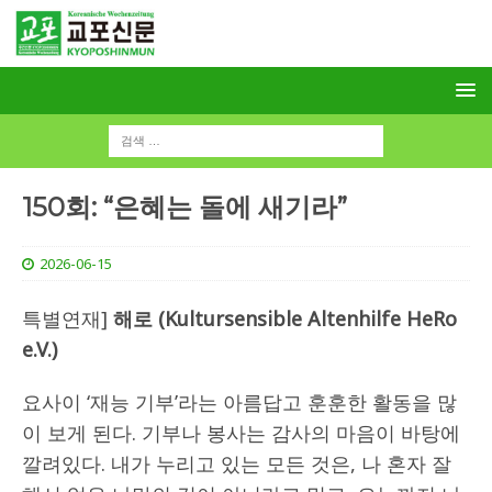
150회: “은혜는 돌에 새기라”
2026-06-15
특별연재]
해로 (Kultursensible Altenhilfe HeRo
e.V.)
요사이 ‘재능 기부’라는 아름답고 훈훈한 활동을 많
이 보게 된다. 기부나 봉사는 감사의 마음이 바탕에
깔려있다. 내가 누리고 있는 모든 것은, 나 혼자 잘