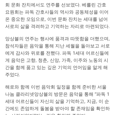
회 문화 잔치에서도 연주를 선보였다. 베를린 간호
요원회는 파독 간호사들의 역사와 공동체성을 이어
온 중요한 모임으로, 이번 문화 잔치는 세대를 넘어
서로의 삶을 격려하고 기억하는 자리로 마련되었다.
앙상블의 연주는 행사에 품격과 따뜻함을 더했으며,
참석자들은 음악을 통해 지난 세월을 돌아보고 서로
에게 감사와 위로를 전했다. 파독 1세대 어르신들에
게 음악은 고향, 청춘, 신앙, 가족, 이주와 노동의 시
간을 함께 품고 있는 깊은 기억의 언어임을 알게 해
주었다.
해로와 함께 이번 음악회 일정을 함께 준비한 서울
나눔 클라리넷앙상블의 방문은 음악을 통해 “파독 1
세대 어르신들이 자신의 삶을 기억하고, 지금, 이 순
간에도 존엄하게 돌봄을 받아야 할 존재임을 확인하