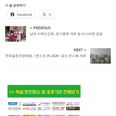
이 글 공유하기:
Facebook
X
PREVIOUS
남부 이북도민회, 정기총회 개최 및 비스바덴 관광
NEXT
주독일한국문화원, <쿤스트 IN 2026> 공모 전시회 개최