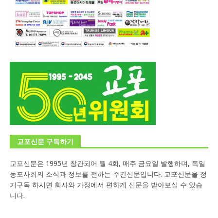
교포신문 구독하기
교포신문은 1995년 창간되어 월 4회, 매주 금요일 발행하며, 독일
동포사회의 소식과 정보를 전하는 주간신문입니다. 교포신문을 정
기구독 하시면 회사와 가정에서 편하게 신문을 받아보실 수 있습
니다.