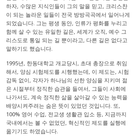
하자, 수많은 지식인들이 그의 말을 믿고, 크리스찬
이 되는 놀라운 일들이 전국 방방곡곡에서 일어나게
되었습니다. 그는 평생 동안, 인류가 평화를 누리고
함께 살 수 있는 유일한 길은, 세계가 오직, 예수 그
리스도로 통일 되는 길 뿐이라고, 다른 길은 없다고
말하기도 했습니다.
1995년, 한동대학교 개교당시, 초대 총장으로 취임
해서, 양심 시험제도를 시행했는데, 이 제도는, 시험
감독 없이, 각자가 하나님의 선한 양심을 지키며 젊
은 시절부터 정직한 습관을 들여서, 그들이 사회에
나가서도, 계속 정직한 삶을 살아갈 수 있는 능력을
배양시켜주려는 숨은 뜻이 있었던 것입니다. 또,
100% 영어 수업, 전교생 생활관 입소 등, 지금까지
국내에서는 볼 수 없었던, 혁신적인 제도를 실행에
옮기기도 하였습니다.