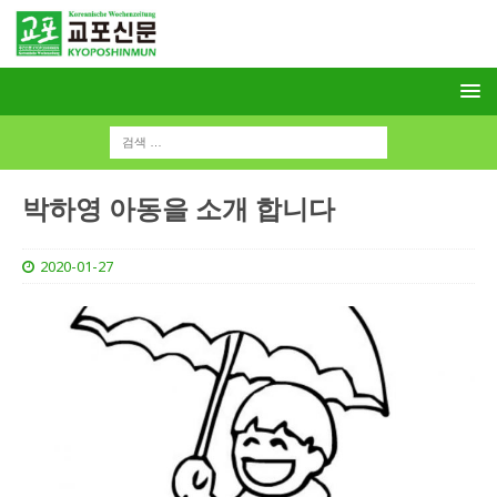
박하영 아동을 소개 합니다
2020-01-27