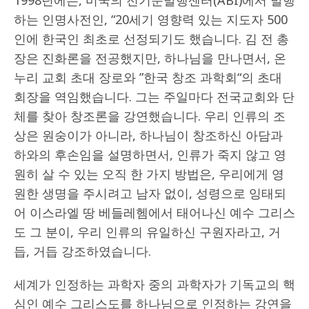
하는 인명사전인, “20세기 영향력 있는 지도자 500
인에 한국인 최초로 선정되기도 했습니다. 김 전 총
장은 진화론을 전공했지만, 하나님을 만나면서, 온
누리 교회 초대 장로와 ”한국 창조 과학회“의 초대
회장을 역임했습니다. 그는 주일마다 전국교회와 단
체를 찾아 창조론을 강연했습니다. 우리 인류의 조
상은 원숭이가 아니라, 하나님이 창조하신 아담과
하와의 후손임을 설명하면서, 인류가 죽지 않고 영
원히 살 수 있는 오직 한 가지 방법은, 우리에게 영
원한 생명을 주시려고 남자 없이, 성령으로 잉태되
어 이스라엘 땅 베들레헴에서 태어나신 예수 그리스
도 그 분이, 우리 인류의 유일하신 구원자라고, 거
듭, 거듭 강조하였습니다.
세계가 인정하는 과학자 중의 과학자가 기독교의 핵
심인 예수 그리스도를 하나님으로 인정하는 강연을