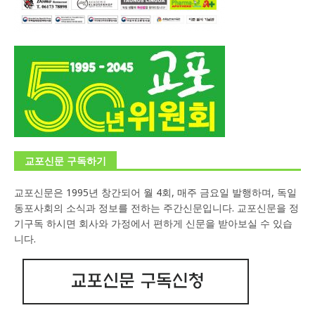
교포신문 구독하기
교포신문은 1995년 창간되어 월 4회, 매주 금요일 발행하며, 독일
동포사회의 소식과 정보를 전하는 주간신문입니다. 교포신문을 정
기구독 하시면 회사와 가정에서 편하게 신문을 받아보실 수 있습
니다.