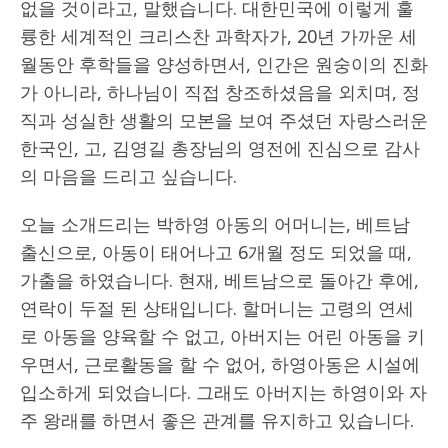
없을 것이라고, 말했습니다. 대한민국에 이렇게 훌
륭한 세계적인 크리스찬 과학자가, 20년 가까운 세
월동안 후학들을 양성하면서, 인간은 원숭이의 진화
가 아니라, 하나님이 직접 창조하셨음을 외치며, 정
직과 성실한 생활의 모본을 보여 주셨던 자랑스러운
한국인, 고, 김영길 총장님의 영전에 진심으로 감사
의 마음을 드리고 싶습니다.
오늘 소개드리는 박하영 아동의 어머니는, 베트남
출신으로, 아동이 태어나고 6개월 정도 되었을 때,
가출을 하였습니다. 현재, 베트남으로 돌아간 후에,
연락이 두절 된 상태입니다. 할머니는 고령의 연세
로 아동을 양육할 수 없고, 아버지는 어린 아동을 키
우면서, 근로활동을 할 수 없어, 하영아동은 시설에
입소하게 되었습니다. 그래도 아버지는 하영이와 자
주 왕래를 하면서 좋은 관계를 유지하고 있습니다.