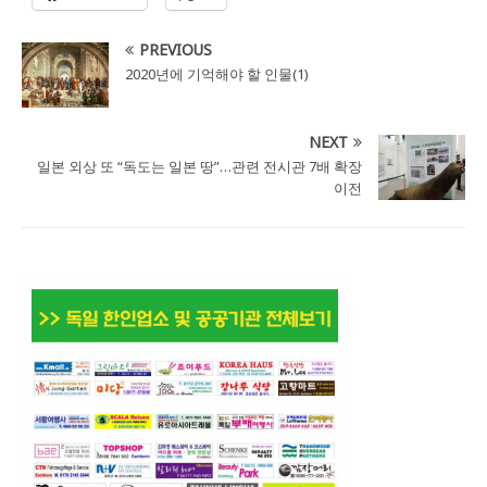
PREVIOUS
2020년에 기억해야 할 인물(1)
NEXT
일본 외상 또 “독도는 일본 땅”…관련 전시관 7배 확장
이전