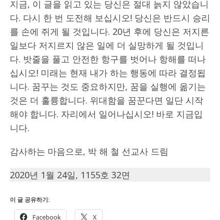
지금, 이 글을 읽고 있는 당신은 절대 늙지 않았습니
다. 다시 한 번 도전해 보십시오! 당신은 반드시 승리
를 손에 쥐게 될 것입니다. 20년 후에 당신은 저지른
일보다 저지르지 않은 일에 더 실망하게 될 것입니
다. 밧줄을 풀고 안전한 항구를 벗어나 항해를 떠나
십시오! 미래는 현재 내가 하는 행동에 따라 결정됩
니다. 꿈꾸는 것도 중요하지만, 꿈을 실행에 옮기는
것은 더 훌륭합니다. 위대함을 꿈꾼다면 일단 시작
해야 합니다. 자리에서 일어나십시오! 바로 지금입
니다.
감사하는 마음으로, 박 해 철 선교사 드림
2020년 1월 24일, 1155호 32면
이 글 공유하기:
Facebook
X