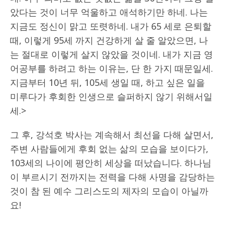
았다는 것이 너무 억울하고 애석하기만 하네. 나는
지금도 정신이 맑고 또렷하네. 내가 65 세로 은퇴할
때, 이렇게 95세 까지 건강하게 살 줄 알았으면, 나
는 절대로 이렇게 살지 않았을 것이네. 내가 지금 영
어공부를 하려고 하는 이유는, 단 한 가지 때문일세.
지금부터 10년 뒤, 105세 생일 때, 하고 싶은 일을
미루다가 후회한 인생으로 슬퍼하지 않기 위해서일
세.>
그 후, 강석호 박사는 계속해서 최선을 다해 살면서,
주변 사람들에게 후회 없는 삶의 모습을 보이다가,
103세의 나이에 평안히 세상을 떠났습니다. 하나님
이 부르시기 전까지는 전력을 다해 사명을 감당하는
것이 참 된 예수 그리스도의 제자의 모습이 아닐까
요!