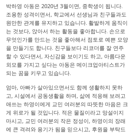
박하영 아동은 2020년 3월이면, 중학생이 됩니다.
조용한 성격이면서, 학교에서 선생님과 친구들과도
원만한 관계를 유지하고 있습니다. 활발하게 움직이
는 것보다, 앉아서 하는 활동을 좋아합니다. 손으로
무엇인가를 만드는 것을 좋아해서 점토로 예쁜 모양
을 만들기도 합니다. 친구들보다 리코더를 잘 연주
할 수 있다면서, 자신감을 보이기도 하고, 아름다운
외모를 가지고 싶다는 아동은 메이크업아티스트가
되는 꿈을 키우고 있습니다.
엄마, 아빠가 살아있으면서도 함께 생활하지 못하
고, 시설에서 공동생활을 하며, 삶에 적응해 보려고
애쓰는 하영이에게 교민 여러분의 따뜻한 마음은 크
게 위로가 될 것입니다. 적은 물질이라고 망설이지
마시고, 교민 여러분의 작은 정성이, 하영이의 장래
에 큰 격려와 용기가 됨을 믿으시고, 후원을 부탁드