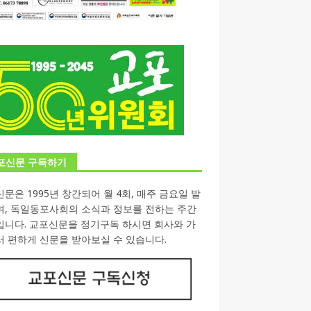
포신문 구독하기
문은 1995년 창간되어 월 4회, 매주 금요일 발
며, 독일동포사회의 소식과 정보를 전하는 주간
입니다. 교포신문을 정기구독 하시면 회사와 가
 편하게 신문을 받아보실 수 있습니다.