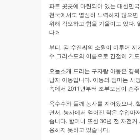
파트 곳곳에 마련되어 있는 대한민국
천국에서도 열심히 노력하지 않으면 
위해 각오하고 힘을 기울이고 있다.
다.>
부디, 김 수진씨의 소원이 이루어 지
수 그리스도의 이름으로 간절히 기도
오늘소개 드리는 구자람 아동은 경북
남자 아동입니다. 아동의 엄마는 사
속에서 2011년부터 조부모님이 손주
옥수수와 들깨 농사를 지어왔으나, 
면서, 농사에서 얻어진 작은 수입마
습니다. 할머니 또한 30년 전 자전거
용하지 못하고 있습니다.