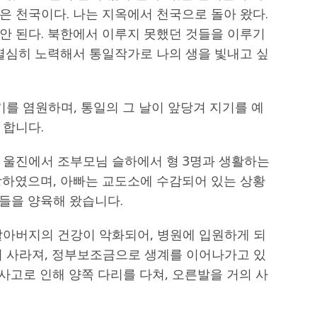
은 천국이다. 나는 지옥에서 천국으로 돌아 왔다.
안 된다. 북한에서 이루지 못했던 것들을 이루기
 열심히 노력해서 통일작가로 나의 생을 빛내고 싶
기를 염원하며, 통일의 그 날이 앞당겨 지기를 예
 합니다.
 울진에서 조부모님 슬하에서 형 3명과 생활하는
망하였으며, 아빠는 교도소에 수감되어 있는 상황
들을 양육해 왔습니다.
할아버지의 건강이 악화되어, 병원에 입원하게 되
저 사라져, 정부보조금으로 생계를 이어나가고 있
 사고로 인해 양쪽 다리를 다쳐, 오른발을 거의 사