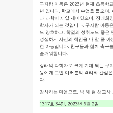
구자람 아동은 2023년 현재 초등학교
년 입니다. 학교에서 수업을 들으며,
과 과학이 제일 재미있으며, 장래희
학자가 되는 것입니다. 구자람 아동
도 양호하고, 학업의 성취도도 좋은
성실하게 자신의 책임을 다 할 줄 아
한 아동입니다. 친구들과 함께 축구
즐거워합니다.
장래의 과학자로 크게 기대 되는 구
동에게 교민 여러분의 격려와 관심은
다.
감사하는 마음으로, 박 해 철 선교사 
1317호 34면, 2023년 6월 2일