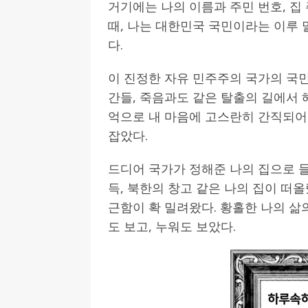
거기에는 나의 이름과 주민 번호, 집
때, 나는 대한민국 국민이라는 이루 
다.
이 진정한 자유 민주주의 국가의 국
간들, 죽음과도 같은 탈출의 길에서 
억으로 내 마음에 고스란히 간직되어
잡았다.
드디어 국가가 정해준 나의 집으로 들
득, 북한의 창고 같은 나의 집이 떠올
근함이 확 밀려왔다. 황홀한 나의 삶의
도 보고, 누워도 보았다.