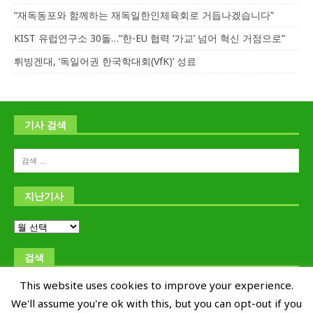
“재독동포와 함께하는 재독일한인체육회로 거듭나겠습니다”
KIST 유럽연구소 30돌…“한-EU 협력 ‘가교’ 넘어 혁신 거점으로”
튀빙겐대, ‘독일어권 한국학대회(VfK)’ 성료
기사 검색
지난기사
검색
This website uses cookies to improve your experience.
We'll assume you're ok with this, but you can opt-out if you