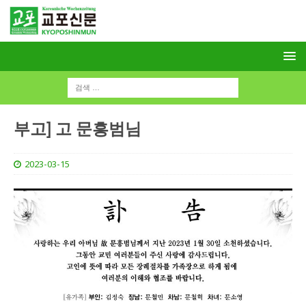
부고] 고 문흥범님
2023-03-15