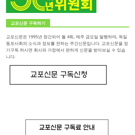
교포신문 구독하기
교포신문은 1995년 창간되어 월 4회, 매주 금요일 발행하며, 독일
동포사회의 소식과 정보를 전하는 주간신문입니다. 교포신문을 정
기구독 하시면 회사와 가정에서 편하게 신문을 받아보실 수 있습
니다.