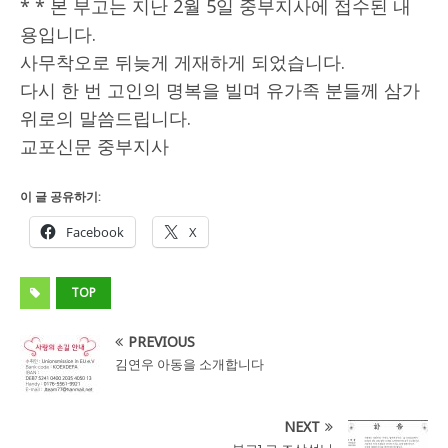
* * 본 부고는 지난 2월 5일 중부지사에 접수된 내
용입니다.
사무착오로 뒤늦게 게재하게 되었습니다.
다시 한 번 고인의 명복을 빌며 유가족 분들께 삼가
위로의 말씀드립니다.
교포신문 중부지사
이 글 공유하기:
Facebook
X
TOP
PREVIOUS
김연우 아동을 소개합니다
NEXT