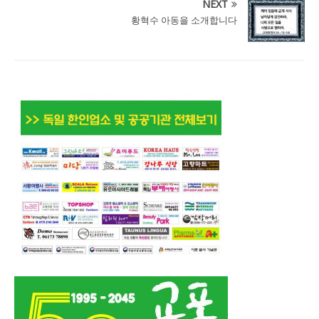
NEXT
황혁수 아동을 소개합니다