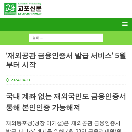
‘재외공관 금융인증서 발급 서비스’ 5월
부터 시작
2024-04-23
국내 계좌 없는 재외국민도 금융인증서
통해 본인인증 가능해져
재외동포청(청장 이기철)은 ‘재외공관 금융인증서
발급 서비스’ 개시를 위해 4월 23일 금융결제원(원