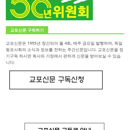
교포신문 구독하기
교포신문은 1995년 창간되어 월 4회, 매주 금요일 발행하며, 독일
동포사회의 소식과 정보를 전하는 주간신문입니다. 교포신문을 정
기구독 하시면 회사와 가정에서 편하게 신문을 받아보실 수 있습
니다.