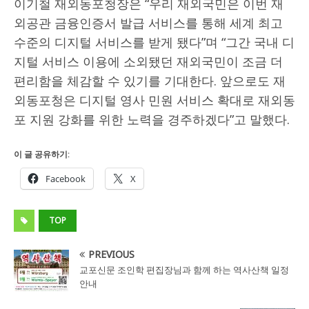
이기철 재외동포청장은 “우리 재외국민은 이번 재
외공관 금융인증서 발급 서비스를 통해 세계 최고
수준의 디지털 서비스를 받게 됐다”며 “그간 국내 디
지털 서비스 이용에 소외됐던 재외국민이 조금 더
편리함을 체감할 수 있기를 기대한다. 앞으로도 재
외동포청은 디지털 영사 민원 서비스 확대로 재외동
포 지원 강화를 위한 노력을 경주하겠다”고 말했다.
이 글 공유하기:
Facebook
X
TOP
PREVIOUS
교포신문 조인학 편집장님과 함께 하는 역사산책 일정
안내