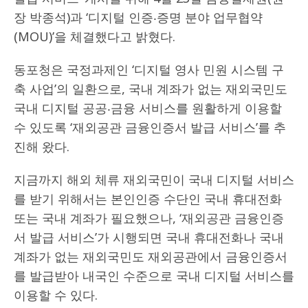
장 박종석)과 ‘디지털 인증‧증명 분야 업무협약
(MOU)’을 체결했다고 밝혔다.
동포청은 국정과제인 ‘디지털 영사 민원 시스템 구
축 사업’의 일환으로, 국내 계좌가 없는 재외국민도
국내 디지털 공공‧금융 서비스를 원활하게 이용할
수 있도록 ‘재외공관 금융인증서 발급 서비스’를 추
진해 왔다.
지금까지 해외 체류 재외국민이 국내 디지털 서비스
를 받기 위해서는 본인인증 수단인 국내 휴대전화
또는 국내 계좌가 필요했으나, ‘재외공관 금융인증
서 발급 서비스’가 시행되면 국내 휴대전화나 국내
계좌가 없는 재외국민도 재외공관에서 금융인증서
를 발급받아 내국인 수준으로 국내 디지털 서비스를
이용할 수 있다.