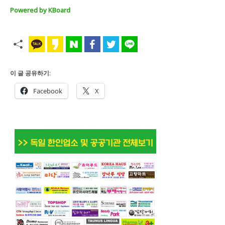
Powered by KBoard
이 글 공유하기:
Facebook
X