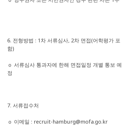
6. 전형방법 : 1차 서류심사, 2차 면접(어학평가 포
함)
ｏ 서류심사 통과자에 한해 면접일정 개별 통보 예
정
7. 서류접수처
ｏ 이메일 : recruit-hamburg@mofa.go.kr