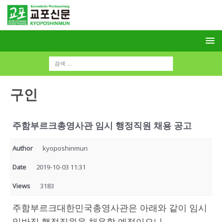
구인
주함부르크총영사관 임시 행정직원 채용 공고
Author
kyoposhinmun
Date
2019-10-03 11:31
Views
3183
주함부르크대한민국총영사관은 아래와 같이 임시
일반직 행정직원을 채용할 예정이오니,