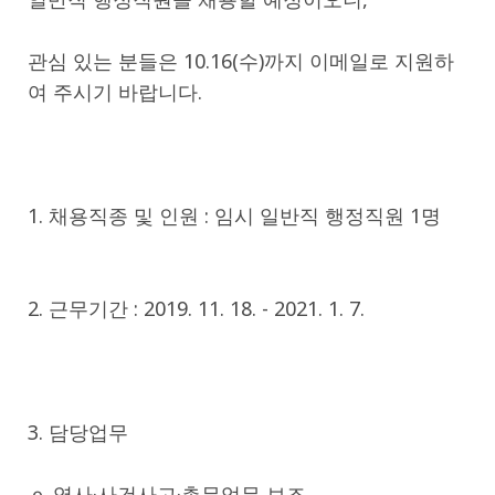
관심 있는 분들은 10.16(수)까지 이메일로 지원하
여 주시기 바랍니다.
1. 채용직종 및 인원 : 임시 일반직 행정직원 1명
2. 근무기간 : 2019. 11. 18. - 2021. 1. 7.
3. 담당업무
ｏ 영사·사건사고·총무업무 보조