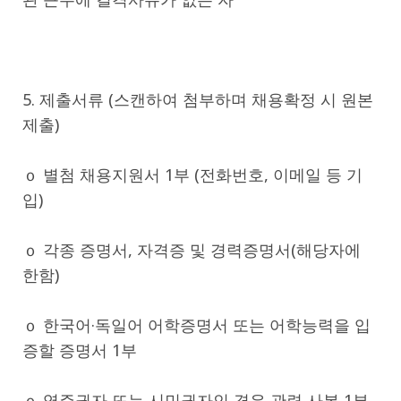
5. 제출서류 (스캔하여 첨부하며 채용확정 시 원본
제출)
ｏ 별첨 채용지원서 1부 (전화번호, 이메일 등 기
입)
ｏ 각종 증명서, 자격증 및 경력증명서(해당자에
한함)
ｏ 한국어·독일어 어학증명서 또는 어학능력을 입
증할 증명서 1부
ｏ 영주권자 또는 시민권자인 경우 관련 사본 1부