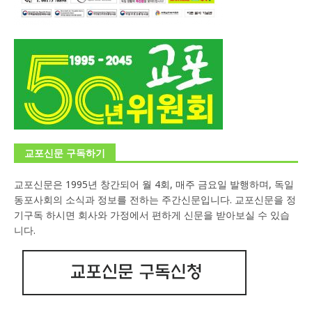
교포신문 구독하기
교포신문은 1995년 창간되어 월 4회, 매주 금요일 발행하며, 독일
동포사회의 소식과 정보를 전하는 주간신문입니다. 교포신문을 정
기구독 하시면 회사와 가정에서 편하게 신문을 받아보실 수 있습
니다.