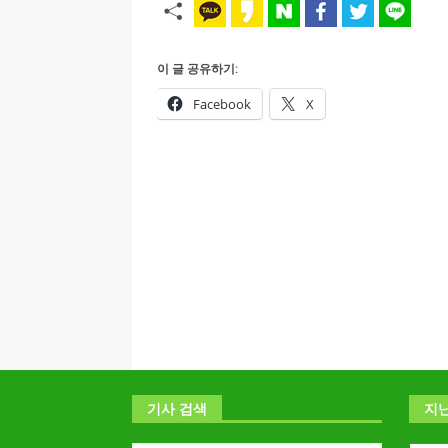
이 글 공유하기:
Facebook
X
기사 검색
지