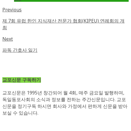
Previous
제 7회 유럽 한인 지식재산 전문가 협회(KIPEU) 연례회의 개
최
Next
파독 간호사 일기
교포신문 구독하기
교포신문은 1995년 창간되어 월 4회, 매주 금요일 발행하며,
독일동포사회의 소식과 정보를 전하는 주간신문입니다. 교포
신문을 정기구독 하시면 회사와 가정에서 편하게 신문을 받아
보실 수 있습니다.