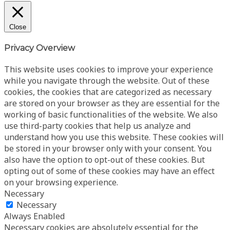
Close
Privacy Overview
This website uses cookies to improve your experience
while you navigate through the website. Out of these
cookies, the cookies that are categorized as necessary
are stored on your browser as they are essential for the
working of basic functionalities of the website. We also
use third-party cookies that help us analyze and
understand how you use this website. These cookies will
be stored in your browser only with your consent. You
also have the option to opt-out of these cookies. But
opting out of some of these cookies may have an effect
on your browsing experience.
Necessary
Necessary
Always Enabled
Necessary cookies are absolutely essential for the