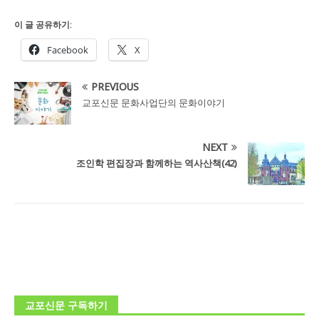
이 글 공유하기:
Facebook
X
PREVIOUS
교포신문 문화사업단의 문화이야기
NEXT
조인학 편집장과 함께하는 역사산책
(42)
교포신문 구독하기