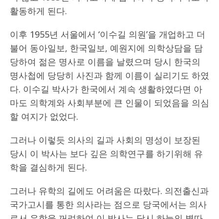
활동하게 된다.
이후 1955년 서울에서 ‘이수길 의원’을 개업하고 더
불어 동아일보, 한국일보, 예원지에 의학상담을 담
당하여 젊은 명사로 이름을 날렸으며 당시 한국의
명사첩에 당당히 사진과 함께 이름이 실리기도 하였
다. 이수길 박사가 한국에서 계속 생활하였다면 아
마도 의학계와 사회부분에 큰 인물이 되었음을 의심
할 여지가 없었다.
그러나 이렇듯 의사의 길과 사회의 명성이 보장된
당시 이 박사는 보다 깊은 의학연구를 하기위해 유
학을 결심하게 된다.
그러나 유학의 길에도 어려움은 따랐다. 의전출신과
국가고시를 통한 의사라는 점으로 당국에서는 의사
로서 유학을 꺼려하여 이 박사는 당시 하늘의 별따