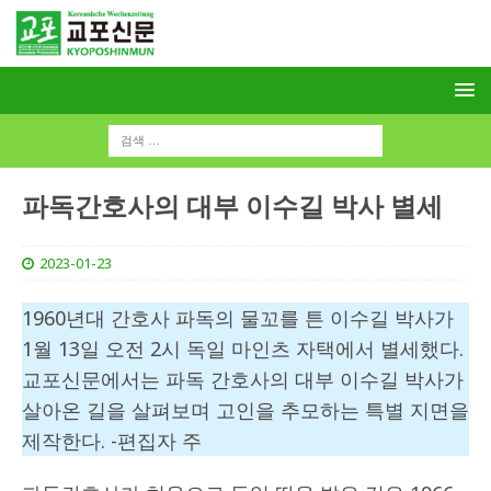
파독간호사의 대부 이수길 박사 별세
2023-01-23
1960년대 간호사 파독의 물꼬를 튼 이수길 박사가
1월 13일 오전 2시 독일 마인츠 자택에서 별세했다.
교포신문에서는 파독 간호사의 대부 이수길 박사가
살아온 길을 살펴보며 고인을 추모하는 특별 지면을
제작한다. -편집자 주