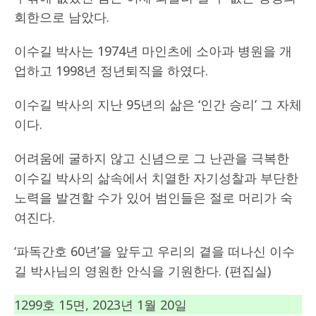
회한으로 남았다.
이수길 박사는 1974년 마인츠에 소아과 병원을 개
업하고 1998년 정년퇴직을 하였다.
이수길 박사의 지난 95년의 삶은 ‘인간 승리’ 그 자체
이다.
어려움에 굴하지 않고 신념으로 그 난관을 극복한
이수길 박사의 삶속에서 치열한 자기성찰과 부단한
노력을 발견할 수가 있어 범인들은 절로 머리가 숙
여진다.
‘파독간호 60년’을 앞두고 우리의 곁을 떠나신 이수
길 박사님의 영원한 안식을 기원한다. (편집실)
1299호 15면, 2023년 1월 20일