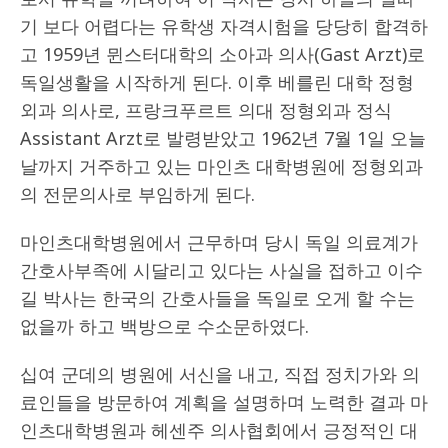
기 보다 어렵다는 유학생 자격시험을 당당히 합격하
고 1959년 뮌스터대학의 소아과 의사(Gast Arzt)로
독일생활을 시작하게 된다. 이후 베를린 대학 정형
외과 의사로, 프랑크푸르트 의대 정형외과 정식
Assistant Arzt로 발령받았고 1962년 7월 1일 오늘
날까지 거주하고 있는 마인츠 대학병원에 정형외과
의 전문의사로 부임하게 된다.
마인츠대학병원에서 근무하며 당시 독일 의료계가
간호사부족에 시달리고 있다는 사실을 접하고 이수
길 박사는 한국의 간호사들을 독일로 오게 할 수는
없을까 하고 백방으로 수소문하였다.
십여 군데의 병원에 서신을 내고, 직접 정치가와 의
료인들을 방문하여 계획을 설명하며 노력한 결과 마
인츠대학병원과 헤센주 의사협회에서 긍정적인 대