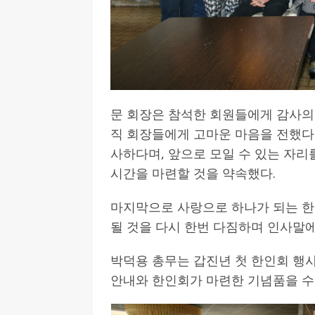
문 회장은 참석한 회원들에게 감사의 
직 회장들에게 고마운 마음을 전했다
사하다며, 앞으로 모일 수 있는 자리
시간을 마련할 것을 약속했다.
마지막으로 사랑으로 하나가 되는 
될 것을 다시 한번 다짐하며 인사말에
박덕용 총무는 갑진년 첫 한인회 행사
안내와 한인회가 마련한 기념품을 수