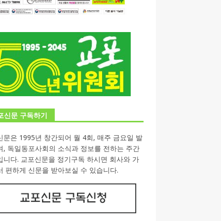
포신문 구독하기
문은 1995년 창간되어 월 4회, 매주 금요일 발
며, 독일동포사회의 소식과 정보를 전하는 주간
입니다. 교포신문을 정기구독 하시면 회사와 가
 편하게 신문을 받아보실 수 있습니다.