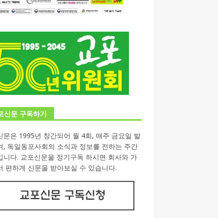
포신문 구독하기
문은 1995년 창간되어 월 4회, 매주 금요일 발
며, 독일동포사회의 소식과 정보를 전하는 주간
입니다. 교포신문을 정기구독 하시면 회사와 가
 편하게 신문을 받아보실 수 있습니다.