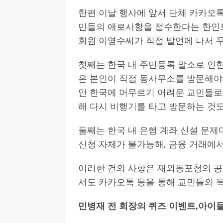
한편 이날 행사에 앞서 단체 카카오
민들의 애로사항을 접수한다는 한인회
회원 이영수씨가 직접 발언에 나서 
첫째는 한국 내 주민등록 말소로 인한
은 본인이 직접 동사무소를 방문해야 
안 한국에 머무르기 어려운 교민들로
해 다시 비행기를 타고 방문하는 것
둘째는 한국 내 은행 계좌 신설 문제
신청 자체가 불가능해, 금융 거래에서
이러한 건의 사항은 재외동포청의 공
서도 카카오톡 등을 통해 교민들의 
민병재 전 회장의 퀴즈 이벤트
,
아이들