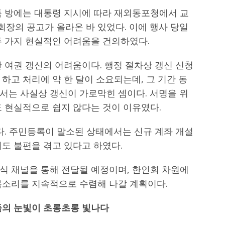
톡 방에는 대통령 지시에 따라 재외동포청에서 교
장의 공고가 올라온 바 있었다. 이에 행사 당일
두 가지 현실적인 어려움을 건의하였다.
 여권 갱신의 어려움이다. 행정 절차상 갱신 신청
하고 처리에 약 한 달이 소요되는데, 그 기간 동
서는 사실상 갱신이 가로막힌 셈이다. 서명을 위
도 현실적으로 쉽지 않다는 것이 이유였다.
다. 주민등록이 말소된 상태에서는 신규 계좌 개설
도 불편을 겪고 있다고 하였다.
식 채널을 통해 전달될 예정이며, 한인회 차원에
목소리를 지속적으로 수렴해 나갈 계획이다.
의 눈빛이 초롱초롱 빛나다