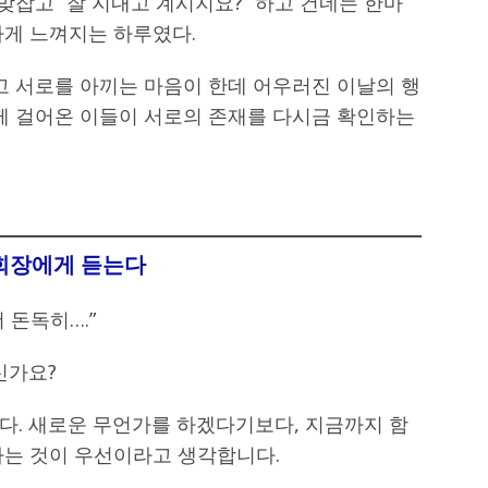
맞잡고 “잘 지내고 계시지요?” 하고 건네는 한마
하게 느껴지는 하루였다.
고 서로를 아끼는 마음이 한데 어우러진 이날의 행
함께 걸어온 이들이 서로의 존재를 다시금 확인하는
회장에게 듣는다
 돈독히….”
신가요?
다. 새로운 무언가를 하겠다기보다, 지금까지 함
가는 것이 우선이라고 생각합니다.