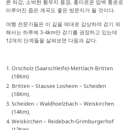
른 하강, 소박한 황무지 풍경, 흥미로운 암벽 통로로
이루어진 좁은 계곡도 좋은 방문지가 될 것이다.
여행 전문가들은 이 길을 제대로 감상하며 걷기 위
해서는 하루에 3-4km만 걷기를 권장하고 있는데
12개의 단계들을 살펴보면 다음과 같다.
Orscholz (Saarschleife)-Mettlach-Britten
(18Km)
Britten – Stausee Losheim – Scheiden
(18Km),
Scheiden – Waldhoelzbach – Weiskirchen
(14Km),
Weiskirchen – Reidebach-Grimburgerhof
)17Km),