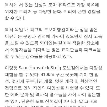
독하게 서 있는 산성과 로마 유적으로 가장 북쪽에
위치한 트리어 등 다양한 문화, 지리에 관한 경험을
할 수 있다.
특히 독일 내 최고의 도보여행길이라는 상을 받은
이유에는 문명과 인적에 가까이 있으면서 잠시 고독
을 느낄 수 있도록 되어있는 길이며 적절한 장소에
서 여행자들을 기다리는 많은 표지판들과 피크닉을
할 수 있는 장소들을 제공하고 있다.
이렇듯 Saar-Hunsrück-Steig 도보길에서는 다양성
체험을 할 수 있다. 410km 구간 곳곳에 기이 한 암
석, 멋지게 구부러진 개울, 멋진 계곡 및 환상적인
전망으로 인해 자연의 다양성을 체험할 수 있다. 또
한 여러 문화 및 역사적 명소들을 사이 사이 방문할
수 있어, 단순한 도보 산책길이 아니라, 말 그대로