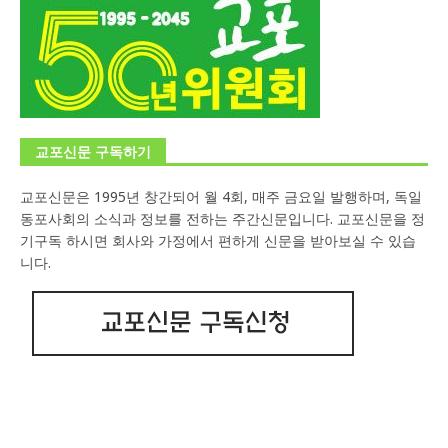
교포신문 구독하기
교포신문은 1995년 창간되어 월 4회, 매주 금요일 발행하며, 독일
동포사회의 소식과 정보를 전하는 주간신문입니다. 교포신문을 정
기구독 하시면 회사와 가정에서 편하게 신문을 받아보실 수 있습
니다.