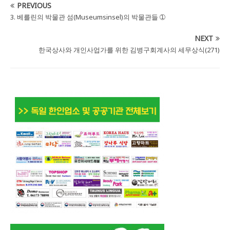
PREVIOUS
3. 베를린의 박물관 섬(Museumsinsel)의 박물관들 ➀
NEXT
한국상사와 개인사업가를 위한 김병구회계사의 세무상식(271)