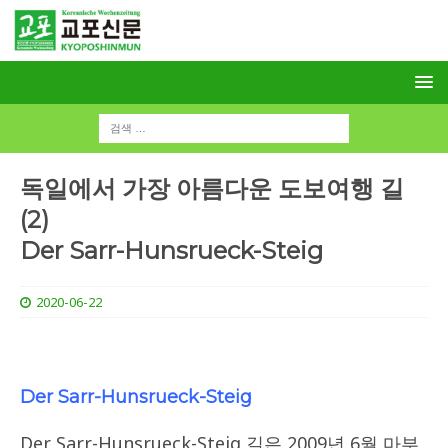
독일에서 가장 아름다운 도보여행 길
(2)
Der Sarr-Hunsrueck-Steig
2020-06-22
Der Sarr-Hunsrueck-Steig
Der Sarr-Hunsrueck-Steig 길은 2009년 6월 마부