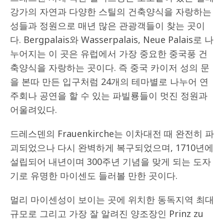
강가의 자연과 다양한 스틸의 건축양식을 자랑하는
성들과 정원으로 매년 많은 관광객들이 찾는 곳이
다. Bergpalais와 Wasserpalais, Neue Palais로 나
누어지는 이 곳은 유럽에서 가장 중요한 중국풍 건
축양식을 자랑하는 곳이다. 즉 중국 카이저 성의 문
을 본따 만든 입구처럼 24개의 테마별로 나누어 연
주회나 공연을 할 수 있는 파빌룡들이 멋진 정원과
어울려있다.
드레스덴의 Frauenkirche는 이차대전 때 완전히 파
괴되었으나 다시 완벽하게 복구되었으며, 1710년에
설립되어 내년이며 300주년 기념을 맞게 되는 도자
기로 유명한 마이센도 들러볼 만한 곳이다.
멀리 마이센성이 보이는 곳에 위치한 동독지역 최대
규모로 그리고 가장 잘 알려진 양조장인 Prinz zu