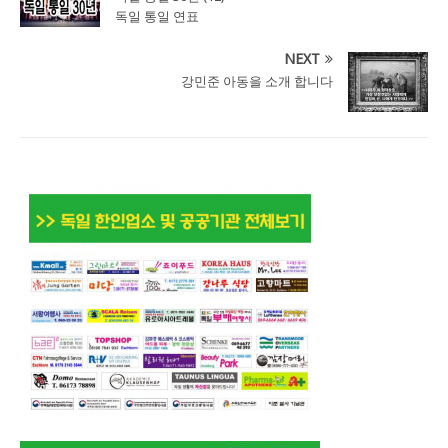
독일 통일 연표
NEXT
강민준 아동을 소개 합니다