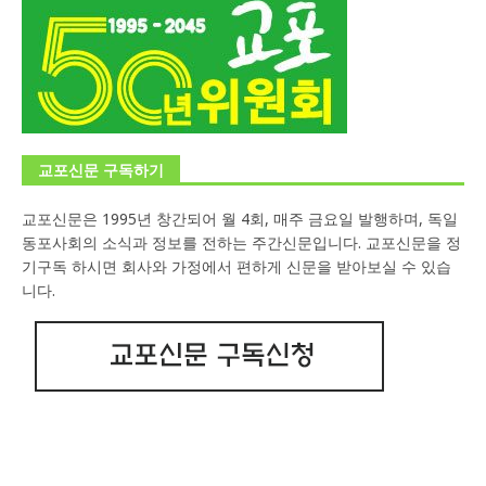
교포신문 구독하기
교포신문은 1995년 창간되어 월 4회, 매주 금요일 발행하며, 독일
동포사회의 소식과 정보를 전하는 주간신문입니다. 교포신문을 정
기구독 하시면 회사와 가정에서 편하게 신문을 받아보실 수 있습
니다.