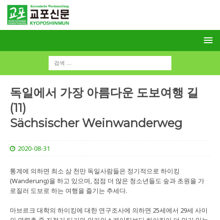
독일에서 가장 아름다운 도보여행 길
(11)
Sächsischer Weinwanderweg
2020-08-31
통계에 의하면 최소 삼 천만 독일사람들은 정기적으로 하이킹
(Wanderung)을 하고 있으며, 점점 더 많은 청소년들도 숲과 초원을 가
로질러 도보로 하는 여행을 즐기는 추세다.
마브르크 대학의 하이킹에 대한 연구조사에 의하면 25세에서 29세 사이