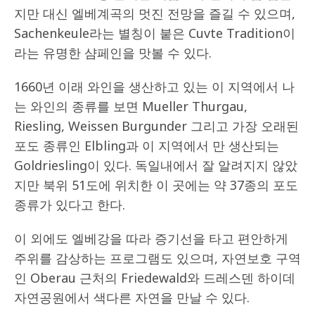
지만 대신 엘베계곡의 멋진 전망을 즐길 수 있으며,
Sachenkeule라는 별칭이 붙은 Cuvte Tradition이
라는 유명한 샴페인을 맛볼 수 있다.
1660년 이래 와인을 생산하고 있는 이 지역에서 나
는 와인의 종류를 보면 Mueller Thurgau,
Riesling, Weissen Burgunder 그리고 가장 오래된
포도 종류인 Elbling과 이 지역에서 만 생산되는
Goldriesling이 있다. 독일내에서 잘 알려지지 않았
지만 북위 51도에 위치한 이 곳에는 약 37종의 포도
종류가 있다고 한다.
이 외에도 엘베강을 따라 증기선을 타고 편안하게
주위를 감상하는 프로그램도 있으며, 자연보호 구역
인 Oberau 근처의 Friedewald와 드레스덴 하이데
자연공원에서 색다른 자연을 만날 수 있다.